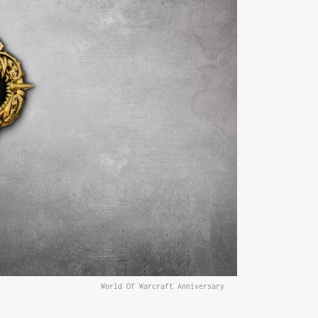
World Of Warcraft Anniversary