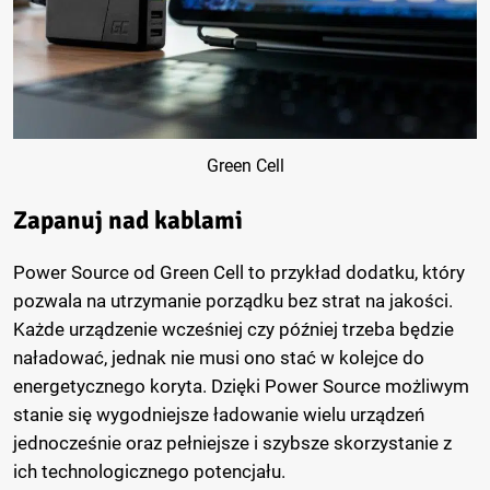
Green Cell
Zapanuj nad kablami
Power Source od Green Cell to przykład dodatku, który
pozwala na utrzymanie porządku bez strat na jakości.
Każde urządzenie wcześniej czy później trzeba będzie
naładować, jednak nie musi ono stać w kolejce do
energetycznego koryta. Dzięki Power Source możliwym
stanie się wygodniejsze ładowanie wielu urządzeń
jednocześnie oraz pełniejsze i szybsze skorzystanie z
ich technologicznego potencjału.