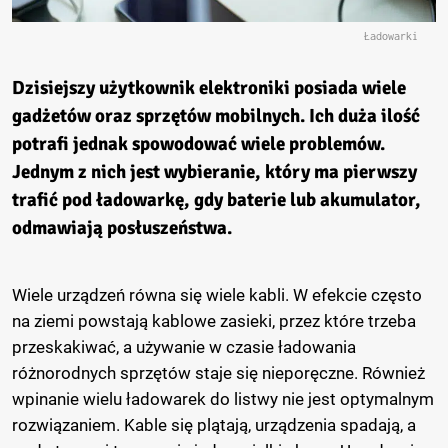
Ładowarki
Dzisiejszy użytkownik elektroniki posiada wiele
gadżetów oraz sprzętów mobilnych. Ich duża ilość
potrafi jednak spowodować wiele problemów.
Jednym z nich jest wybieranie, który ma pierwszy
trafić pod ładowarkę, gdy baterie lub akumulator,
odmawiają posłuszeństwa.
Wiele urządzeń równa się wiele kabli. W efekcie często
na ziemi powstają kablowe zasieki, przez które trzeba
przeskakiwać, a używanie w czasie ładowania
różnorodnych sprzętów staje się nieporęczne. Również
wpinanie wielu ładowarek do listwy nie jest optymalnym
rozwiązaniem. Kable się plątają, urządzenia spadają, a