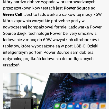
który bardzo dobrze wypada w przeprowadzanych
przez użytkowników testach jest
Power Source od
Green Cell
. Jest to ładowarka o całkowitej mocy 75W,
która zapewnia wszystkie potrzebne porty w
nowoczesnej kompaktowej formie. Ładowarka Power
Source dzięki technologii Power Delivery umożliwia
ładowanie z mocą do 60W wszystkich ultrabooków i
tabletów, które wyposażone są w port USB-C. Dzięki
inteligentnym portom Power Source sam dobiera
optymalną prędkość ładowania do podłączonych
urządzeń.