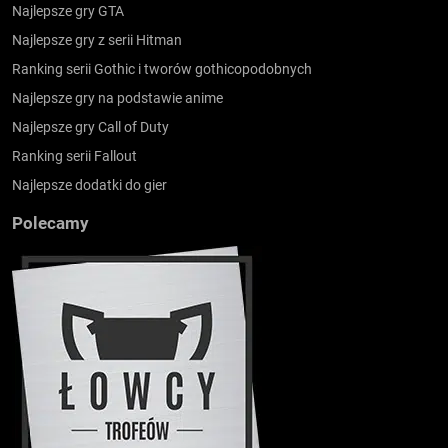
Najlepsze gry GTA
Najlepsze gry z serii Hitman
Ranking serii Gothic i tworów gothicopodobnych
Najlepsze gry na podstawie anime
Najlepsze gry Call of Duty
Ranking serii Fallout
Najlepsze dodatki do gier
Polecamy