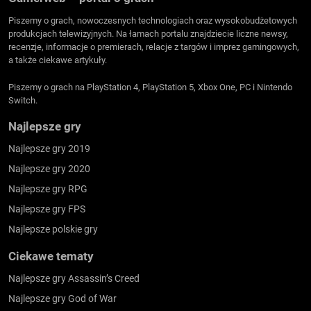
Piszemy o grach, nowoczesnych technologiach oraz wysokobudżetowych
produkcjach telewizyjnych. Na łamach portalu znajdziecie liczne newsy,
recenzje, informacje o premierach, relacje z targów i imprez gamingowych,
a także ciekawe artykuły.
Piszemy o grach na PlayStation 4, PlayStation 5, Xbox One, PC i Nintendo
Switch.
Najlepsze gry
Najlepsze gry 2019
Najlepsze gry 2020
Najlepsze gry RPG
Najlepsze gry FPS
Najlepsze polskie gry
Ciekawe tematy
Najlepsze gry Assassin’s Creed
Najlepsze gry God of War