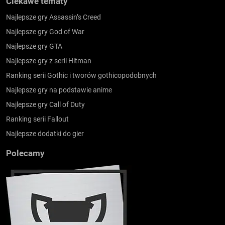
Ciekawe tematy
Najlepsze gry Assassin’s Creed
Najlepsze gry God of War
Najlepsze gry GTA
Najlepsze gry z serii Hitman
Ranking serii Gothic i tworów gothicopodobnych
Najlepsze gry na podstawie anime
Najlepsze gry Call of Duty
Ranking serii Fallout
Najlepsze dodatki do gier
Polecamy