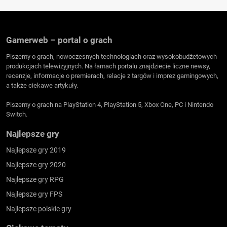
Gamerweb – portal o grach
Piszemy o grach, nowoczesnych technologiach oraz wysokobudżetowych
produkcjach telewizyjnych. Na łamach portalu znajdziecie liczne newsy,
recenzje, informacje o premierach, relacje z targów i imprez gamingowych,
a także ciekawe artykuły.
Piszemy o grach na PlayStation 4, PlayStation 5, Xbox One, PC i Nintendo
Switch.
Najlepsze gry
Najlepsze gry 2019
Najlepsze gry 2020
Najlepsze gry RPG
Najlepsze gry FPS
Najlepsze polskie gry