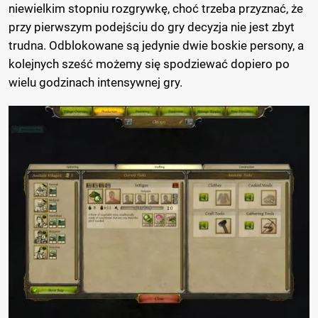
niewielkim stopniu rozgrywkę, choć trzeba przyznać, że
przy pierwszym podejściu do gry decyzja nie jest zbyt
trudna. Odblokowane są jedynie dwie boskie persony, a
kolejnych sześć możemy się spodziewać dopiero po
wielu godzinach intensywnej gry.