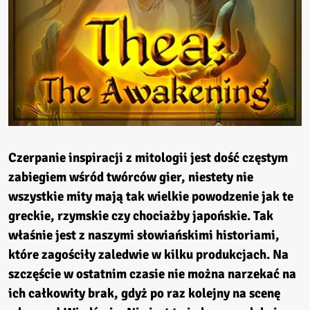
Czerpanie inspiracji z mitologii jest dość częstym
zabiegiem wśród twórców gier, niestety nie
wszystkie mity mają tak wielkie powodzenie jak te
greckie, rzymskie czy chociażby japońskie. Tak
właśnie jest z naszymi słowiańskimi historiami,
które zagościły zaledwie w kilku produkcjach. Na
szczęście w ostatnim czasie nie można narzekać na
ich całkowity brak, gdyż po raz kolejny na scenę