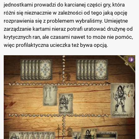
jednostkami prowadzi do karcianej części gry, która
różni się nieznacznie w zależności od tego jaką opcję
rozprawienia się z problemem wybraliśmy. Umiejętne
zarządzanie kartami nieraz potrafi uratować drużynę od
krytycznych ran, ale czasami nawet to może nie pomóc,
więc profilaktyczna ucieczka też bywa opcją.