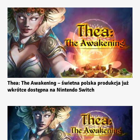
Thea: The Awakening – świetna polska produkcja już
wkrótce dostępna na Nintendo Switch