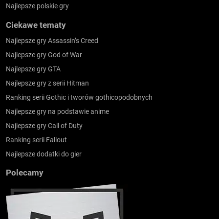
Najlepsze polskie gry
Ciekawe tematy
Najlepsze gry Assassin’s Creed
Najlepsze gry God of War
Najlepsze gry GTA
Najlepsze gry z serii Hitman
Ranking serii Gothic i tworów gothicopodobnych
Najlepsze gry na podstawie anime
Najlepsze gry Call of Duty
Ranking serii Fallout
Najlepsze dodatki do gier
Polecamy