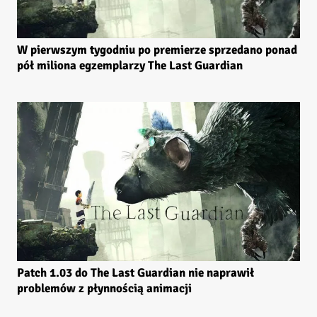
W pierwszym tygodniu po premierze sprzedano ponad
pół miliona egzemplarzy The Last Guardian
Patch 1.03 do The Last Guardian nie naprawił
problemów z płynnością animacji