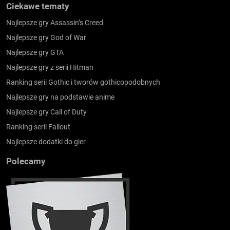
Ciekawe tematy
Najlepsze gry Assassin’s Creed
Najlepsze gry God of War
Najlepsze gry GTA
Najlepsze gry z serii Hitman
Ranking serii Gothic i tworów gothicopodobnych
Najlepsze gry na podstawie anime
Najlepsze gry Call of Duty
Ranking serii Fallout
Najlepsze dodatki do gier
Polecamy