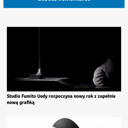
Studio Fumito Uedy rozpoczyna nowy rok z zupełnie
nową grafiką