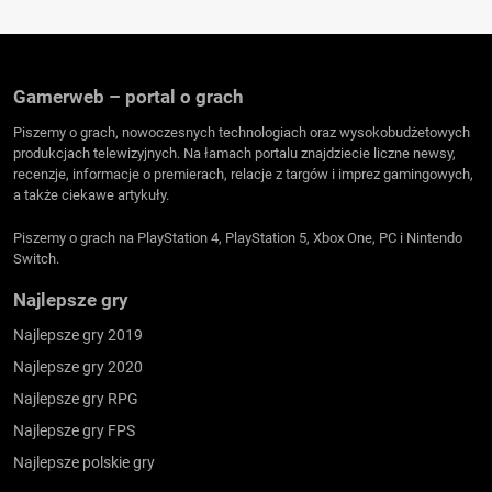
Gamerweb – portal o grach
Piszemy o grach, nowoczesnych technologiach oraz wysokobudżetowych
produkcjach telewizyjnych. Na łamach portalu znajdziecie liczne newsy,
recenzje, informacje o premierach, relacje z targów i imprez gamingowych,
a także ciekawe artykuły.
Piszemy o grach na PlayStation 4, PlayStation 5, Xbox One, PC i Nintendo
Switch.
Najlepsze gry
Najlepsze gry 2019
Najlepsze gry 2020
Najlepsze gry RPG
Najlepsze gry FPS
Najlepsze polskie gry