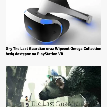
Gry The Last Guardian oraz Wipeout Omega Collection
będą dostępne na PlayStation VR