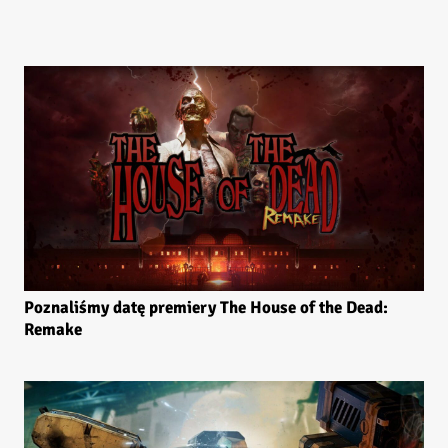
Poznaliśmy datę premiery The House of the Dead:
Remake