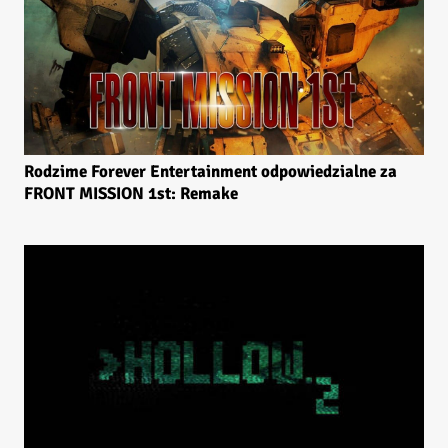
Rodzime Forever Entertainment odpowiedzialne za
FRONT MISSION 1st: Remake