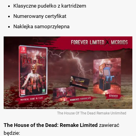
Klasyczne pudełko z kartridżem
Numerowany certyfikat
Naklejka samoprzylepna
The House Of The Dead Remake Unlimited
The House of the Dead: Remake Limited
zawierać
będzie: