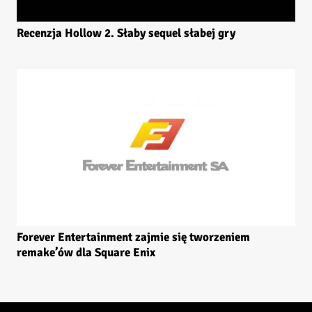
Recenzja Hollow 2. Słaby sequel słabej gry
Forever Entertainment zajmie się tworzeniem
remake’ów dla Square Enix