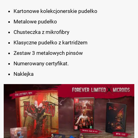
Kartonowe kolekcjonerskie pudełko
Metalowe pudełko
Chusteczka z mikrofibry
Klasyczne pudełko z kartridżem
Zestaw 3 metalowych pinsów
Numerowany certyfikat.
Naklejka