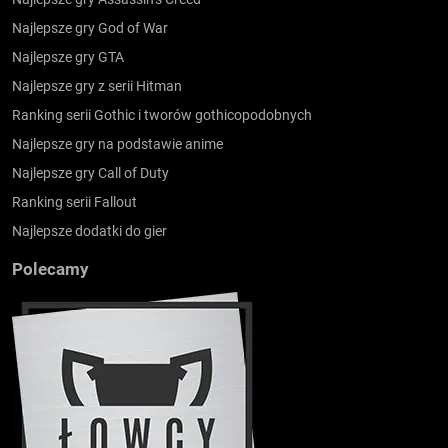
Najlepsze gry God of War
Najlepsze gry GTA
Najlepsze gry z serii Hitman
Ranking serii Gothic i tworów gothicopodobnych
Najlepsze gry na podstawie anime
Najlepsze gry Call of Duty
Ranking serii Fallout
Najlepsze dodatki do gier
Polecamy