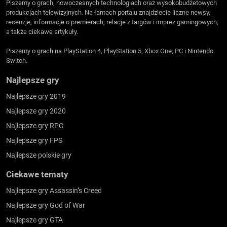
Piszemy o grach, nowoczesnych technologiach oraz wysokobudżetowych
produkcjach telewizyjnych. Na łamach portalu znajdziecie liczne newsy,
recenzje, informacje o premierach, relacje z targów i imprez gamingowych,
a także ciekawe artykuły.
Piszemy o grach na PlayStation 4, PlayStation 5, Xbox One, PC i Nintendo
Switch.
Najlepsze gry
Najlepsze gry 2019
Najlepsze gry 2020
Najlepsze gry RPG
Najlepsze gry FPS
Najlepsze polskie gry
Ciekawe tematy
Najlepsze gry Assassin’s Creed
Najlepsze gry God of War
Najlepsze gry GTA