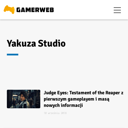
Yakuza Studio
Judge Eyes: Testament of the Reaper z
pierwszym gameplayem i masą
nowych informacji
10 września 2018