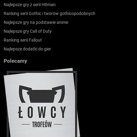
Najlepsze gry z serii Hitman
Ranking serii Gothic i tworów gothicopodobnych
Najlepsze gry na podstawie anime
Najlepsze gry Call of Duty
Ranking serii Fallout
Najlepsze dodatki do gier
Polecamy