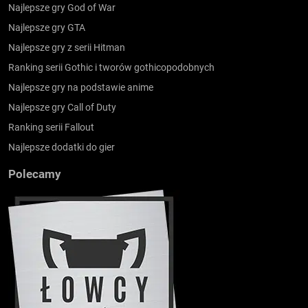
Najlepsze gry God of War
Najlepsze gry GTA
Najlepsze gry z serii Hitman
Ranking serii Gothic i tworów gothicopodobnych
Najlepsze gry na podstawie anime
Najlepsze gry Call of Duty
Ranking serii Fallout
Najlepsze dodatki do gier
Polecamy