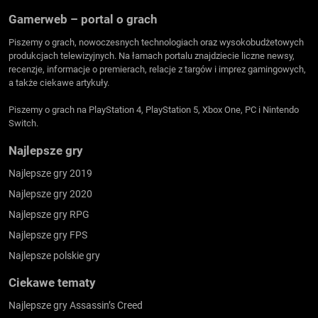
Gamerweb – portal o grach
Piszemy o grach, nowoczesnych technologiach oraz wysokobudżetowych
produkcjach telewizyjnych. Na łamach portalu znajdziecie liczne newsy,
recenzje, informacje o premierach, relacje z targów i imprez gamingowych,
a także ciekawe artykuły.
Piszemy o grach na PlayStation 4, PlayStation 5, Xbox One, PC i Nintendo
Switch.
Najlepsze gry
Najlepsze gry 2019
Najlepsze gry 2020
Najlepsze gry RPG
Najlepsze gry FPS
Najlepsze polskie gry
Ciekawe tematy
Najlepsze gry Assassin’s Creed