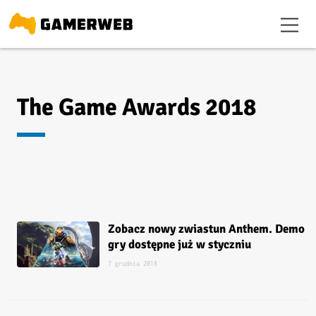
The Game Awards 2018
Zobacz nowy zwiastun Anthem. Demo
gry dostępne już w styczniu
7 grudnia 2018