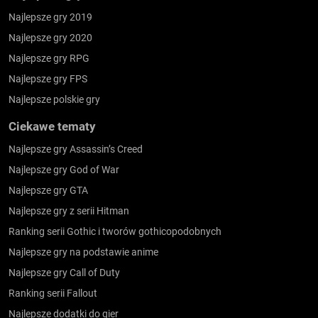
Najlepsze gry 2019
Najlepsze gry 2020
Najlepsze gry RPG
Najlepsze gry FPS
Najlepsze polskie gry
Ciekawe tematy
Najlepsze gry Assassin’s Creed
Najlepsze gry God of War
Najlepsze gry GTA
Najlepsze gry z serii Hitman
Ranking serii Gothic i tworów gothicopodobnych
Najlepsze gry na podstawie anime
Najlepsze gry Call of Duty
Ranking serii Fallout
Najlepsze dodatki do gier