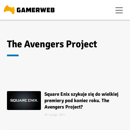
The Avengers Project
Square Enix szykuje się do wielkiej
premiery pod koniec roku. The
Avengers Project?
20 lutego 2019