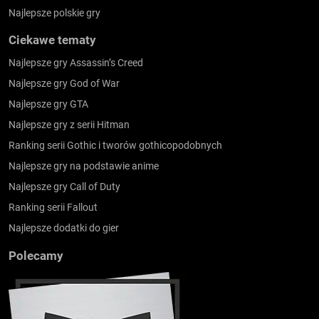
Najlepsze polskie gry
Ciekawe tematy
Najlepsze gry Assassin’s Creed
Najlepsze gry God of War
Najlepsze gry GTA
Najlepsze gry z serii Hitman
Ranking serii Gothic i tworów gothicopodobnych
Najlepsze gry na podstawie anime
Najlepsze gry Call of Duty
Ranking serii Fallout
Najlepsze dodatki do gier
Polecamy