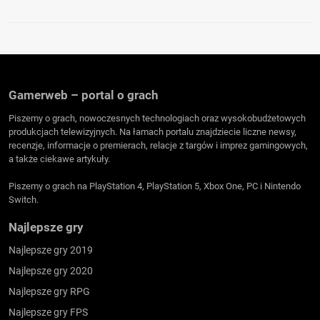
Gamerweb – portal o grach
Piszemy o grach, nowoczesnych technologiach oraz wysokobudżetowych
produkcjach telewizyjnych. Na łamach portalu znajdziecie liczne newsy,
recenzje, informacje o premierach, relacje z targów i imprez gamingowych,
a także ciekawe artykuły.
Piszemy o grach na PlayStation 4, PlayStation 5, Xbox One, PC i Nintendo
Switch.
Najlepsze gry
Najlepsze gry 2019
Najlepsze gry 2020
Najlepsze gry RPG
Najlepsze gry FPS