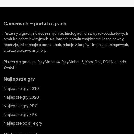
Gamerweb – portal o grach
Piszemy o grach, nowoczesnych technologiach oraz wysokobudżetowych
produkcjach telewizyjnych. Na łamach portalu znajdziecie liczne newsy,
recenzje, informacje o premierach, relacje z targów i imprez gamingowych,
a także ciekawe artykuły.
Piszemy o grach na PlayStation 4, PlayStation 5, Xbox One, PC i Nintendo
Switch.
Najlepsze gry
Najlepsze gry 2019
Najlepsze gry 2020
Najlepsze gry RPG
Najlepsze gry FPS
Najlepsze polskie gry