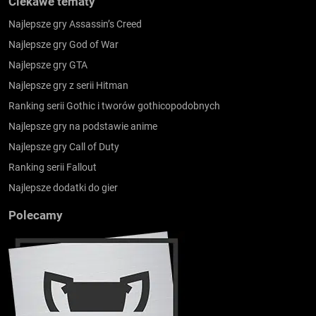
Ciekawe tematy
Najlepsze gry Assassin’s Creed
Najlepsze gry God of War
Najlepsze gry GTA
Najlepsze gry z serii Hitman
Ranking serii Gothic i tworów gothicopodobnych
Najlepsze gry na podstawie anime
Najlepsze gry Call of Duty
Ranking serii Fallout
Najlepsze dodatki do gier
Polecamy