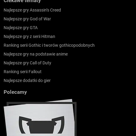
Ciekawe tematy
Najlepsze gry Assassin’s Creed
Najlepsze gry God of War
Najlepsze gry GTA
Najlepsze gry z serii Hitman
Ranking serii Gothic i tworów gothicopodobnych
Najlepsze gry na podstawie anime
Najlepsze gry Call of Duty
Ranking serii Fallout
Najlepsze dodatki do gier
Polecamy