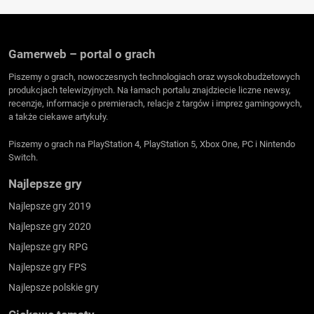
Gamerweb – portal o grach
Piszemy o grach, nowoczesnych technologiach oraz wysokobudżetowych
produkcjach telewizyjnych. Na łamach portalu znajdziecie liczne newsy,
recenzje, informacje o premierach, relacje z targów i imprez gamingowych,
a także ciekawe artykuły.
Piszemy o grach na PlayStation 4, PlayStation 5, Xbox One, PC i Nintendo
Switch.
Najlepsze gry
Najlepsze gry 2019
Najlepsze gry 2020
Najlepsze gry RPG
Najlepsze gry FPS
Najlepsze polskie gry