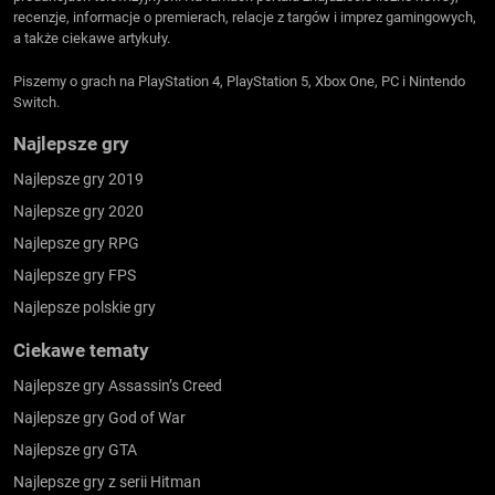
recenzje, informacje o premierach, relacje z targów i imprez gamingowych,
a także ciekawe artykuły.
Piszemy o grach na PlayStation 4, PlayStation 5, Xbox One, PC i Nintendo
Switch.
Najlepsze gry
Najlepsze gry 2019
Najlepsze gry 2020
Najlepsze gry RPG
Najlepsze gry FPS
Najlepsze polskie gry
Ciekawe tematy
Najlepsze gry Assassin’s Creed
Najlepsze gry God of War
Najlepsze gry GTA
Najlepsze gry z serii Hitman