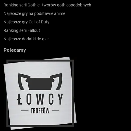
Ranking serii Gothic i tworów gothicopodobnych
Najlepsze gry na podstawie anime
Najlepsze gry Call of Duty
Ranking serii Fallout
Najlepsze dodatki do gier
Polecamy