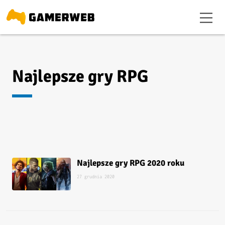
Najlepsze gry RPG
Najlepsze gry RPG 2020 roku
27 grudnia 2020