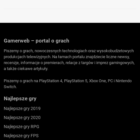
Gamerweb – portal o grach
Piszemy o grach, nowoczesnych technologiach oraz wysokobudżetowych
produkcjach telewizyjnych. Na łamach portalu znajdziecie liczne newsy,
recenzje, informacje o premierach, relacje z targów i imprez gamingowych,
a także ciekawe artykuły.
Piszemy o grach na PlayStation 4, PlayStation 5, Xbox One, PC i Nintendo
Switch.
Najlepsze gry
Najlepsze gry 2019
Najlepsze gry 2020
Najlepsze gry RPG
Najlepsze gry FPS