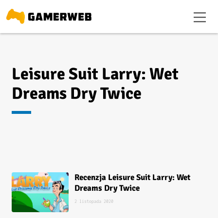
Leisure Suit Larry: Wet
Dreams Dry Twice
Recenzja Leisure Suit Larry: Wet
Dreams Dry Twice
2 listopada 2020