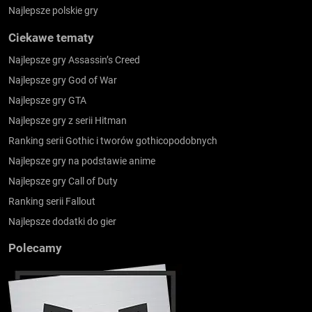
Najlepsze polskie gry
Ciekawe tematy
Najlepsze gry Assassin’s Creed
Najlepsze gry God of War
Najlepsze gry GTA
Najlepsze gry z serii Hitman
Ranking serii Gothic i tworów gothicopodobnych
Najlepsze gry na podstawie anime
Najlepsze gry Call of Duty
Ranking serii Fallout
Najlepsze dodatki do gier
Polecamy