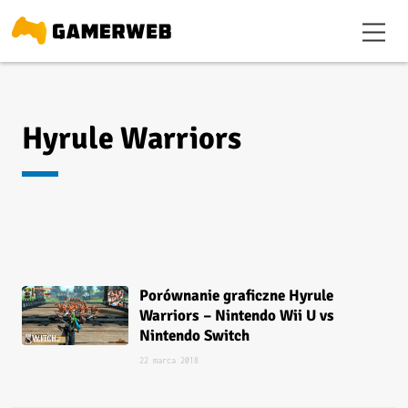
Hyrule Warriors
Porównanie graficzne Hyrule
Warriors – Nintendo Wii U vs
Nintendo Switch
22 marca 2018