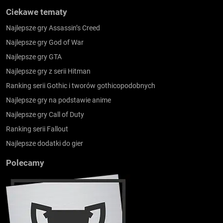
Ciekawe tematy
Najlepsze gry Assassin’s Creed
Najlepsze gry God of War
Najlepsze gry GTA
Najlepsze gry z serii Hitman
Ranking serii Gothic i tworów gothicopodobnych
Najlepsze gry na podstawie anime
Najlepsze gry Call of Duty
Ranking serii Fallout
Najlepsze dodatki do gier
Polecamy