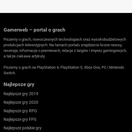
Gamerweb – portal o grach
Piszemy o grach, nowoczesnych technologiach oraz wysokobudżetowych
produkcjach telewizyjnych. Na łamach portalu znajdziecie liczne newsy,
recenzje, informacje o premierach, relacje z targów i imprez gamingowych,
a także ciekawe artykuły.
Piszemy o grach na PlayStation 4, PlayStation 5, Xbox One, PC i Nintendo
Switch.
Najlepsze gry
Najlepsze gry 2019
Najlepsze gry 2020
Najlepsze gry RPG
Najlepsze gry FPS
Najlepsze polskie gry