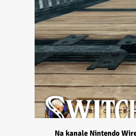
Na kanale Nintendo Wire