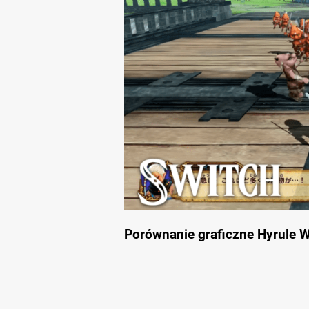
Porównanie graficzne Hyrule W