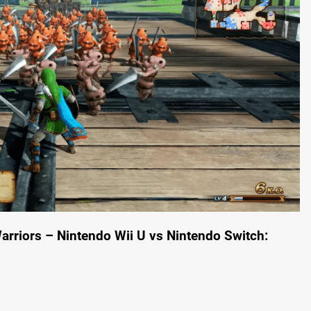
arriors – Nintendo Wii U vs Nintendo Switch: