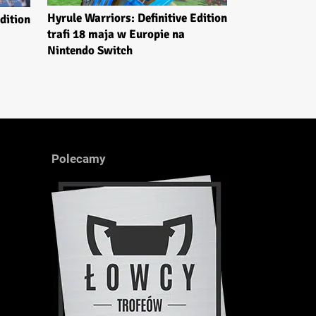
Hyrule Warriors: Definitive Edition
dition
trafi 18 maja w Europie na
Nintendo Switch
Polecamy