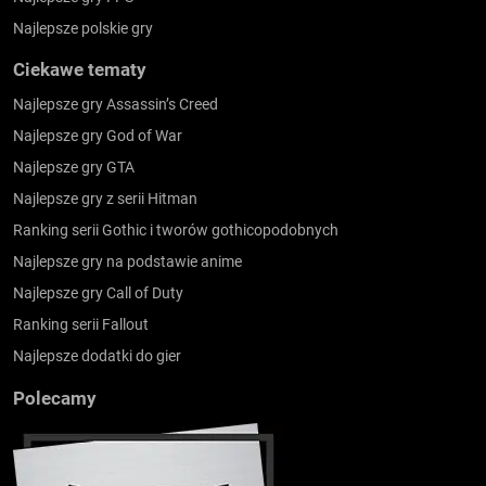
Najlepsze polskie gry
Ciekawe tematy
Najlepsze gry Assassin’s Creed
Najlepsze gry God of War
Najlepsze gry GTA
Najlepsze gry z serii Hitman
Ranking serii Gothic i tworów gothicopodobnych
Najlepsze gry na podstawie anime
Najlepsze gry Call of Duty
Ranking serii Fallout
Najlepsze dodatki do gier
Polecamy