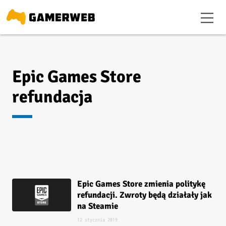
Epic Games Store
refundacja
Epic Games Store zmienia politykę
refundacji. Zwroty będą działały jak
na Steamie
12 stycznia 2019