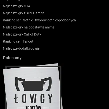
Najlepsze gry GTA
Najlepsze gry z serii Hitman
Ranking serii Gothic i tworów gothicopodobnych
Najlepsze gry na podstawie anime
Najlepsze gry Call of Duty
Ranking serii Fallout
Najlepsze dodatki do gier
Polecamy