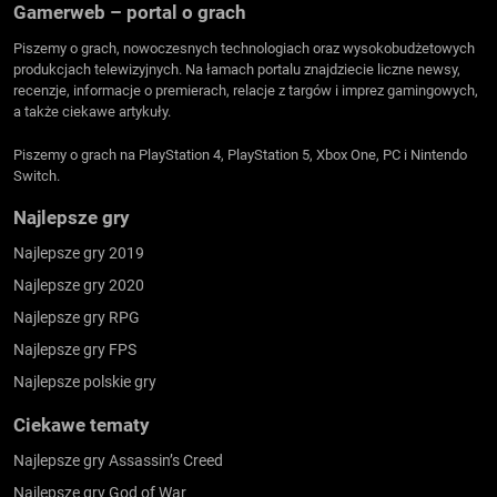
Gamerweb – portal o grach
Piszemy o grach, nowoczesnych technologiach oraz wysokobudżetowych
produkcjach telewizyjnych. Na łamach portalu znajdziecie liczne newsy,
recenzje, informacje o premierach, relacje z targów i imprez gamingowych,
a także ciekawe artykuły.
Piszemy o grach na PlayStation 4, PlayStation 5, Xbox One, PC i Nintendo
Switch.
Najlepsze gry
Najlepsze gry 2019
Najlepsze gry 2020
Najlepsze gry RPG
Najlepsze gry FPS
Najlepsze polskie gry
Ciekawe tematy
Najlepsze gry Assassin’s Creed
Najlepsze gry God of War