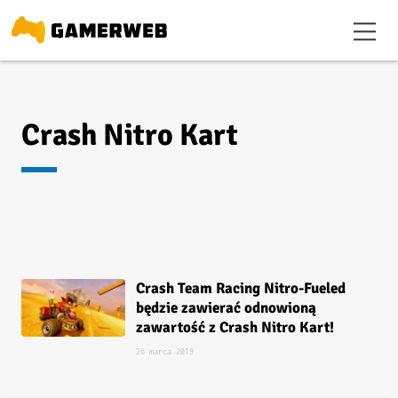
Crash Nitro Kart
Crash Team Racing Nitro-Fueled
będzie zawierać odnowioną
zawartość z Crash Nitro Kart!
26 marca 2019