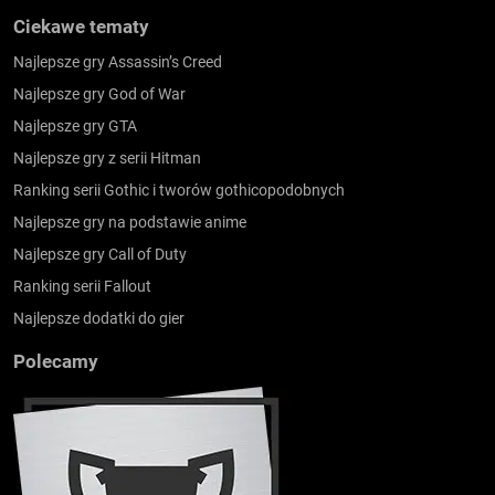
Ciekawe tematy
Najlepsze gry Assassin’s Creed
Najlepsze gry God of War
Najlepsze gry GTA
Najlepsze gry z serii Hitman
Ranking serii Gothic i tworów gothicopodobnych
Najlepsze gry na podstawie anime
Najlepsze gry Call of Duty
Ranking serii Fallout
Najlepsze dodatki do gier
Polecamy