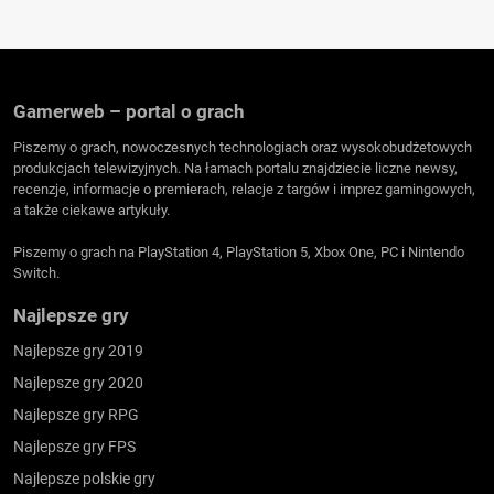
Gamerweb – portal o grach
Piszemy o grach, nowoczesnych technologiach oraz wysokobudżetowych
produkcjach telewizyjnych. Na łamach portalu znajdziecie liczne newsy,
recenzje, informacje o premierach, relacje z targów i imprez gamingowych,
a także ciekawe artykuły.
Piszemy o grach na PlayStation 4, PlayStation 5, Xbox One, PC i Nintendo
Switch.
Najlepsze gry
Najlepsze gry 2019
Najlepsze gry 2020
Najlepsze gry RPG
Najlepsze gry FPS
Najlepsze polskie gry