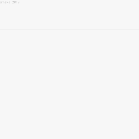
ernika 2019