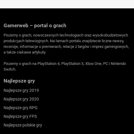
Gamerweb – portal o grach
Piszemy o grach, nowoczesnych technologiach oraz wysokobudżetowych
produkcjach telewizyjnych. Na łamach portalu znajdziecie liczne newsy,
recenzje, informacje o premierach, relacje z targów i imprez gamingowych,
a także ciekawe artykuły.
Piszemy o grach na PlayStation 4, PlayStation 5, Xbox One, PC i Nintendo
Switch.
Najlepsze gry
Najlepsze gry 2019
Najlepsze gry 2020
Najlepsze gry RPG
Najlepsze gry FPS
Najlepsze polskie gry