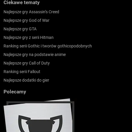
Ciekawe tematy
Najlepsze gry Assassin’s Creed
Najlepsze gry God of War
Najlepsze gry GTA
Najlepsze gry z serii Hitman
Ranking serii Gothic i tworów gothicopodobnych
Najlepsze gry na podstawie anime
Najlepsze gry Call of Duty
Ranking serii Fallout
Najlepsze dodatki do gier
Polecamy