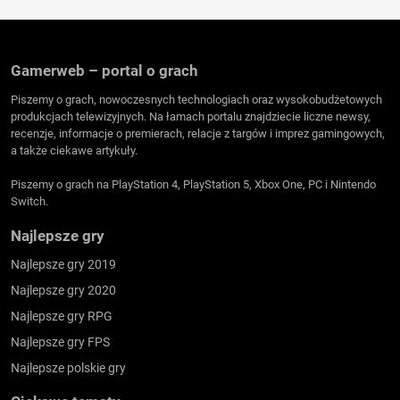
Gamerweb – portal o grach
Piszemy o grach, nowoczesnych technologiach oraz wysokobudżetowych
produkcjach telewizyjnych. Na łamach portalu znajdziecie liczne newsy,
recenzje, informacje o premierach, relacje z targów i imprez gamingowych,
a także ciekawe artykuły.
Piszemy o grach na PlayStation 4, PlayStation 5, Xbox One, PC i Nintendo
Switch.
Najlepsze gry
Najlepsze gry 2019
Najlepsze gry 2020
Najlepsze gry RPG
Najlepsze gry FPS
Najlepsze polskie gry