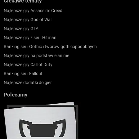
Ciekawe tematy
Najlepsze gry Assassin’s Creed
Najlepsze gry God of War
Najlepsze gry GTA
Najlepsze gry z serii Hitman
Ranking serii Gothic i tworów gothicopodobnych
Najlepsze gry na podstawie anime
Najlepsze gry Call of Duty
Ranking serii Fallout
Najlepsze dodatki do gier
Polecamy