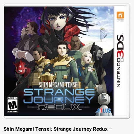
Shin Megami Tensei: Strange Journey Redux –