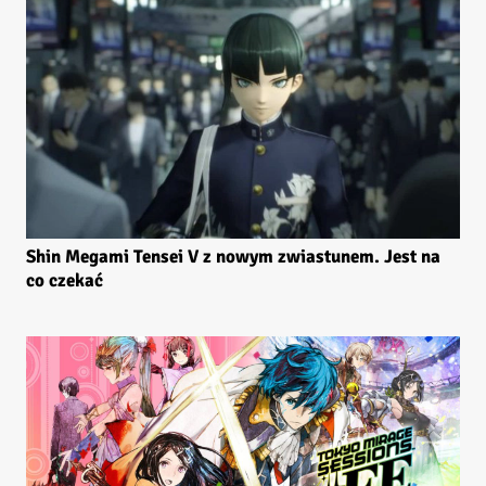
Shin Megami Tensei V z nowym zwiastunem. Jest na
co czekać