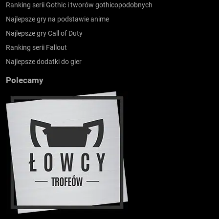
Ranking serii Gothic i tworów gothicopodobnych
Najlepsze gry na podstawie anime
Najlepsze gry Call of Duty
Ranking serii Fallout
Najlepsze dodatki do gier
Polecamy