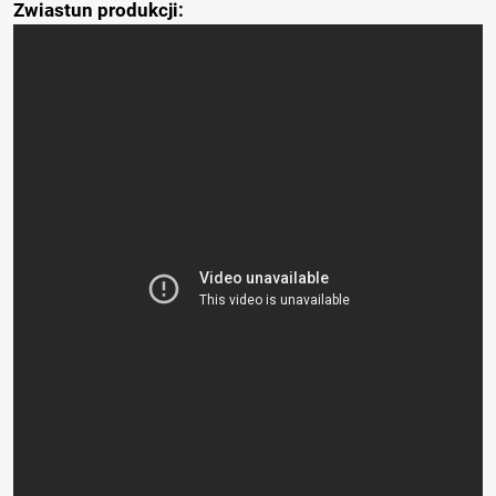
Zwiastun produkcji: