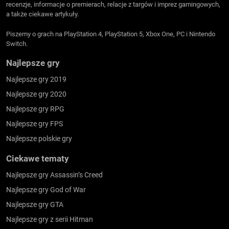
recenzje, informacje o premierach, relacje z targów i imprez gamingowych,
a także ciekawe artykuły.
Piszemy o grach na PlayStation 4, PlayStation 5, Xbox One, PC i Nintendo
Switch.
Najlepsze gry
Najlepsze gry 2019
Najlepsze gry 2020
Najlepsze gry RPG
Najlepsze gry FPS
Najlepsze polskie gry
Ciekawe tematy
Najlepsze gry Assassin’s Creed
Najlepsze gry God of War
Najlepsze gry GTA
Najlepsze gry z serii Hitman