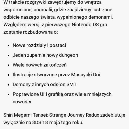
W trakcie rozgrywki zawędrujemy do wnętrza
wspomnianej anomalii, gdzie znajdziemy lustrzane
odbicie naszego świata, wypełnionego demonami.
Względem wersji z pierwszego Nintendo DS gra
zostanie rozbudowana o:
Nowe rozdziały i postaci
Jeden zupełnie nowy dungeon
Wiele nowych zakończeń
Ilustracje stworzone przez Masayuki Doi
Demony z innych odsłon SMT
Poprawione UI i grafikę oraz wiele mniejszych
nowości.
Shin Megami Tensei: Strange Journey Redux zadebiutuje
wyłącznie na 3DS 18 maja tego roku.