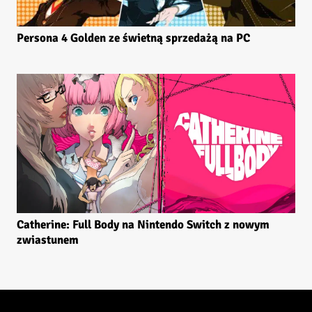
Persona 4 Golden ze świetną sprzedażą na PC
Catherine: Full Body na Nintendo Switch z nowym
zwiastunem