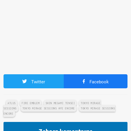
Twitter
Facebook
ATLUS
FIRE EMBLEM
SHIN MEGAMI TENSEI
TOKYO MIRAGE
SESSIONS
TOKYO MIRAGE SESSIONS #FE ENCORE
TOKYO MIRAGE SESSIONS
ENCORE