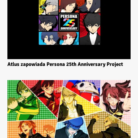
Atlus zapowiada Persona 25th Anniversary Project