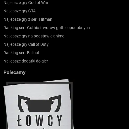
Najlepsze gry God of War
Najlepsze gry GTA
Najlepsze gry z serii Hitman
Ranking serii Gothic i tworów gothicopodobnych
Najlepsze gry na podstawie anime
Najlepsze gry Call of Duty
Ranking serii Fallout
Najlepsze dodatki do gier
Polecamy