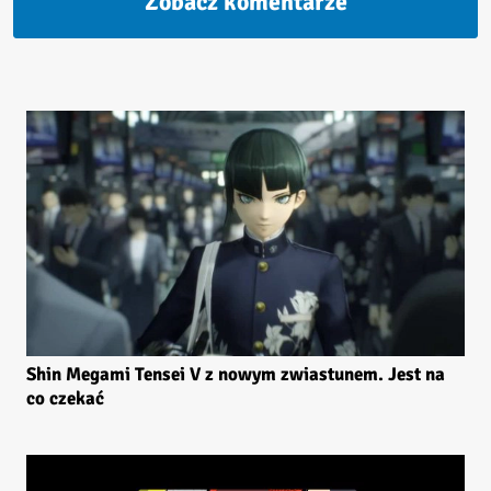
Zobacz komentarze
Shin Megami Tensei V z nowym zwiastunem. Jest na
co czekać