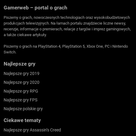
Gamerweb – portal o grach
Piszemy o grach, nowoczesnych technologiach oraz wysokobudżetowych
produkcjach telewizyjnych. Na łamach portalu znajdziecie liczne newsy,
recenzje, informacje o premierach, relacje z targów i imprez gamingowych,
a także ciekawe artykuły.
Piszemy o grach na PlayStation 4, PlayStation 5, Xbox One, PC i Nintendo
Switch.
Najlepsze gry
Najlepsze gry 2019
Najlepsze gry 2020
Najlepsze gry RPG
Najlepsze gry FPS
Najlepsze polskie gry
Ciekawe tematy
Najlepsze gry Assassin’s Creed