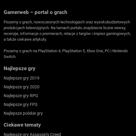
Gamerweb – portal o grach
Piszemy o grach, nowoczesnych technologiach oraz wysokobudżetowych
produkcjach telewizyjnych. Na łamach portalu znajdziecie liczne newsy,
recenzje, informacje o premierach, relacje z targów i imprez gamingowych,
a także ciekawe artykuły.
Piszemy o grach na PlayStation 4, PlayStation 5, Xbox One, PC i Nintendo
Switch.
Najlepsze gry
Najlepsze gry 2019
Najlepsze gry 2020
Najlepsze gry RPG
Najlepsze gry FPS
Najlepsze polskie gry
Ciekawe tematy
Najlepsze gry Assassin’s Creed