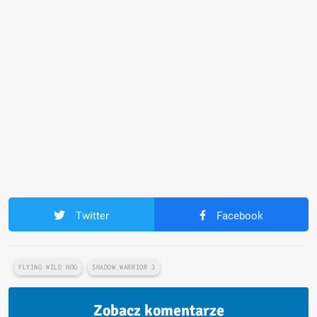
Twitter
Facebook
FLYING WILD HOG
SHADOW WARRIOR 3
Zobacz komentarze