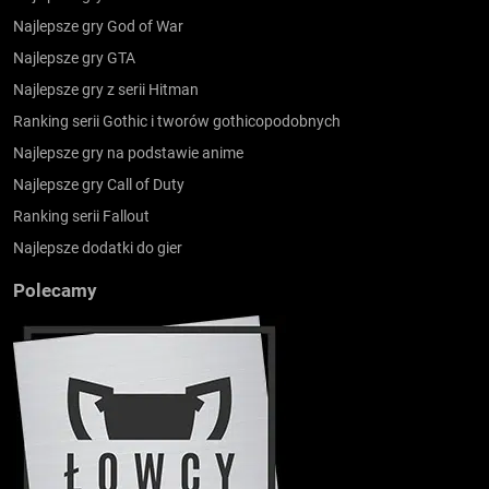
Najlepsze gry God of War
Najlepsze gry GTA
Najlepsze gry z serii Hitman
Ranking serii Gothic i tworów gothicopodobnych
Najlepsze gry na podstawie anime
Najlepsze gry Call of Duty
Ranking serii Fallout
Najlepsze dodatki do gier
Polecamy