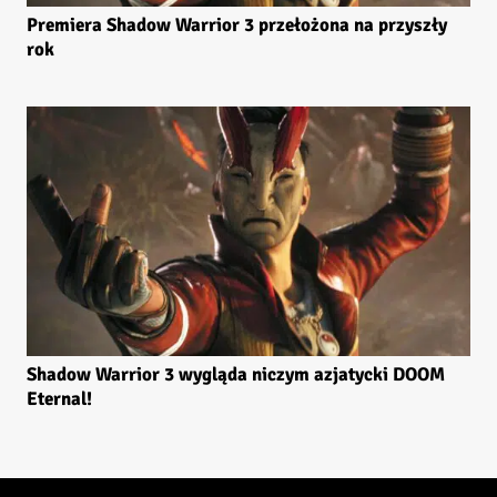
Premiera Shadow Warrior 3 przełożona na przyszły
rok
Shadow Warrior 3 wygląda niczym azjatycki DOOM
Eternal!