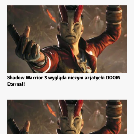
Shadow Warrior 3 wygląda niczym azjatycki DOOM
Eternal!