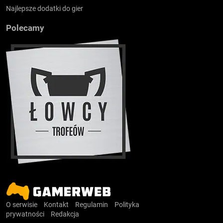
Najlepsze dodatki do gier
Polecamy
O serwisie
Kontakt
Regulamin
Polityka
prywatności
Redakcja