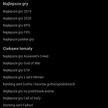
Najlepsze gry
Najlepsze gry 2019
Najlepsze gry 2020
Najlepsze gry RPG
Najlepsze gry FPS
Najlepsze polskie gry
Ciekawe tematy
Najlepsze gry Assassin’s Creed
Najlepsze gry God of War
Najlepsze gry GTA
Najlepsze gry z serii Hitman
Ranking serii Gothic i tworów gothicopodobnych
Najlepsze gry na podstawie anime
Najlepsze gry Call of Duty
Ranking serii Fallout