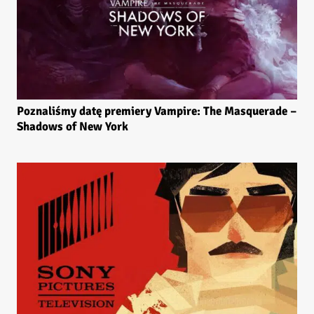
Poznaliśmy datę premiery Vampire: The Masquerade –
Shadows of New York