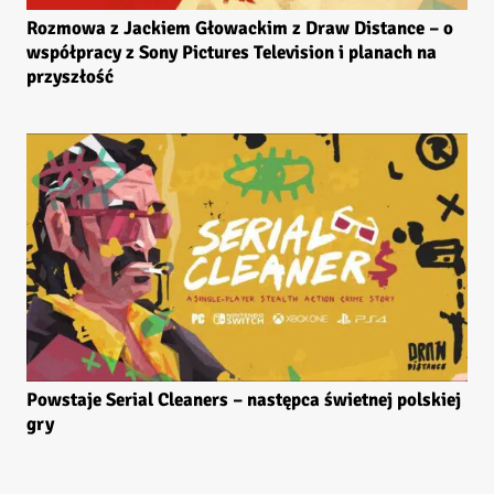
Rozmowa z Jackiem Głowackim z Draw Distance – o
współpracy z Sony Pictures Television i planach na
przyszłość
Powstaje Serial Cleaners – następca świetnej polskiej
gry