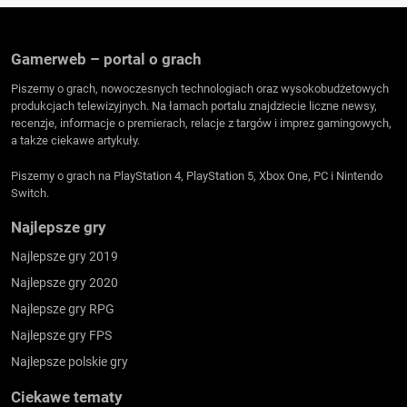
Gamerweb – portal o grach
Piszemy o grach, nowoczesnych technologiach oraz wysokobudżetowych
produkcjach telewizyjnych. Na łamach portalu znajdziecie liczne newsy,
recenzje, informacje o premierach, relacje z targów i imprez gamingowych,
a także ciekawe artykuły.
Piszemy o grach na PlayStation 4, PlayStation 5, Xbox One, PC i Nintendo
Switch.
Najlepsze gry
Najlepsze gry 2019
Najlepsze gry 2020
Najlepsze gry RPG
Najlepsze gry FPS
Najlepsze polskie gry
Ciekawe tematy