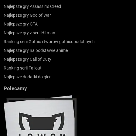
Najlepsze gry Assassin’s Creed
Najlepsze gry God of War
Najlepsze gry GTA
Najlepsze gry z serii Hitman
Ranking serii Gothic i tworów gothicopodobnych
Najlepsze gry na podstawie anime
Najlepsze gry Call of Duty
Ranking serii Fallout
Najlepsze dodatki do gier
Polecamy