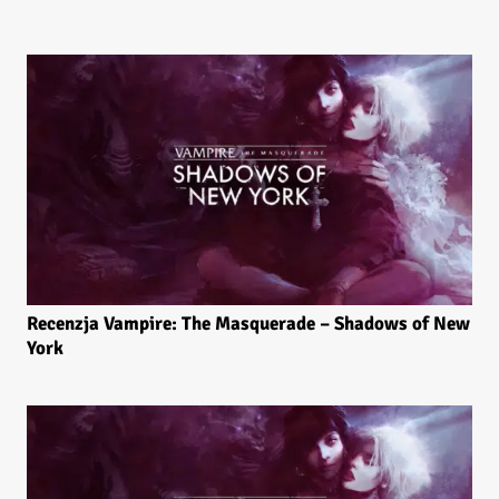
Recenzja Vampire: The Masquerade – Shadows of New
York