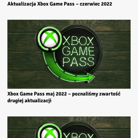
Aktualizacja Xbox Game Pass – czerwiec 2022
Xbox Game Pass maj 2022 – poznaliśmy zwartość
drugiej aktualizacji