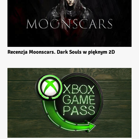
Recenzja Moonscars. Dark Souls w pięknym 2D