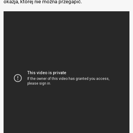
okazja, której nie można przegapić.