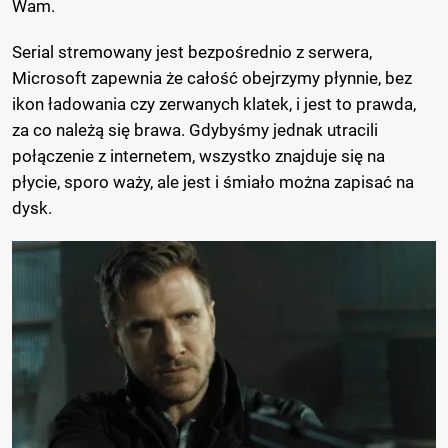
Wam.
Serial stremowany jest bezpośrednio z serwera,
Microsoft zapewnia że całość obejrzymy płynnie, bez
ikon ładowania czy zerwanych klatek, i jest to prawda,
za co należą się brawa. Gdybyśmy jednak utracili
połączenie z internetem, wszystko znajduje się na
płycie, sporo waży, ale jest i śmiało można zapisać na
dysk.