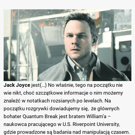
Jack Joyce
jest(…) No właśnie, tego na początku nie
wie nikt, choć szczątkowe informacje o nim możemy
znaleźć w notatkach rozsianych po levelach. Na
początku rozgrywki dowiadujemy się, że głównych
bohater Quantum Break jest bratem William’a –
naukowca pracującego w U.S. Riverpoint University,
gdzie prowadzone są badania nad manipulacją czasem.