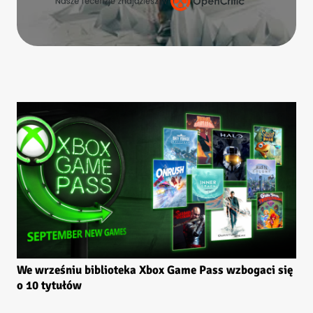
We wrześniu biblioteka Xbox Game Pass wzbogaci się
o 10 tytułów