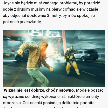
Joyce nie będzie miał żadnego problemu, by poradzić
sobie z drugim musimy najpierw cofnąć się w czasie
aby odjechał dosłownie 3 metry, by móc spokojnie
pokonać przeszkodę.
Wizualnie jest dobrze, choć nierówno.
Modele postaci
są wyraźnie solidniej wykonane niż niektóre elementy
otoczenia. Cut-scenki posiadają delikatnie podbite