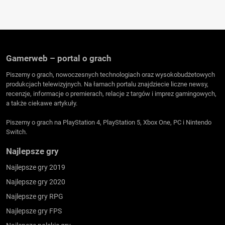
Gamerweb – portal o grach
Piszemy o grach, nowoczesnych technologiach oraz wysokobudżetowych
produkcjach telewizyjnych. Na łamach portalu znajdziecie liczne newsy,
recenzje, informacje o premierach, relacje z targów i imprez gamingowych,
a także ciekawe artykuły.
Piszemy o grach na PlayStation 4, PlayStation 5, Xbox One, PC i Nintendo
Switch.
Najlepsze gry
Najlepsze gry 2019
Najlepsze gry 2020
Najlepsze gry RPG
Najlepsze gry FPS