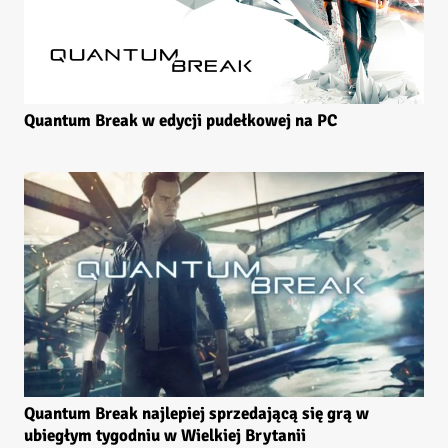
Quantum Break w edycji pudełkowej na PC
Quantum Break najlepiej sprzedającą się grą w
ubiegłym tygodniu w Wielkiej Brytanii