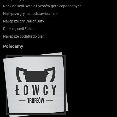
Ranking serii Gothic i tworów gothicopodobnych
Najlepsze gry na podstawie anime
Najlepsze gry Call of Duty
Ranking serii Fallout
Najlepsze dodatki do gier
Polecamy