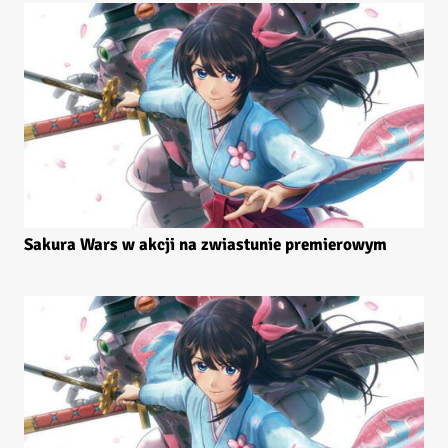
Sakura Wars w akcji na zwiastunie premierowym