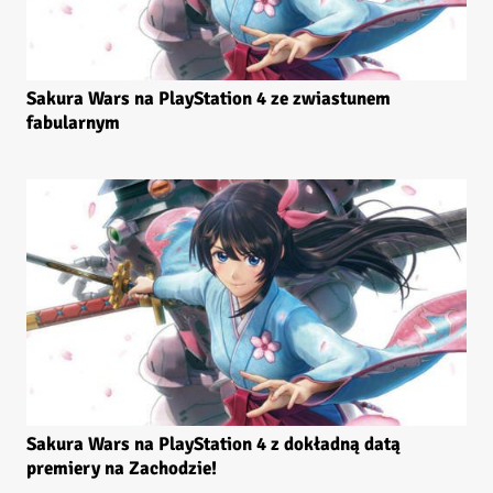
Sakura Wars na PlayStation 4 ze zwiastunem
fabularnym
Sakura Wars na PlayStation 4 z dokładną datą
premiery na Zachodzie!