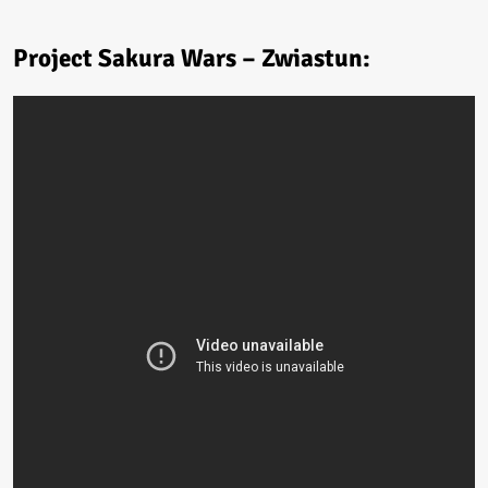
Project Sakura Wars – Zwiastun: