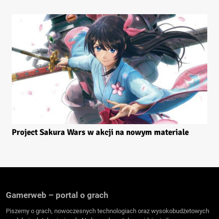
Project Sakura Wars w akcji na nowym materiale
Gamerweb – portal o grach
Piszemy o grach, nowoczesnych technologiach oraz wysokobudżetowych