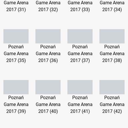
Game Arena
Game Arena
Game Arena
Game Arena
2017 (31)
2017 (32)
2017 (33)
2017 (34)
Poznań
Poznań
Poznań
Poznań
Game Arena
Game Arena
Game Arena
Game Arena
2017 (35)
2017 (36)
2017 (37)
2017 (38)
Poznań
Poznań
Poznań
Poznań
Game Arena
Game Arena
Game Arena
Game Arena
2017 (39)
2017 (40)
2017 (41)
2017 (42)