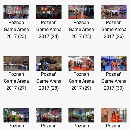
Poznań
Poznań
Poznań
Poznań
Game Arena
Game Arena
Game Arena
Game Arena
2017 (23)
2017 (24)
2017 (25)
2017 (26)
Poznań
Poznań
Poznań
Poznań
Game Arena
Game Arena
Game Arena
Game Arena
2017 (27)
2017 (28)
2017 (29)
2017 (30)
Poznań
Poznań
Poznań
Poznań