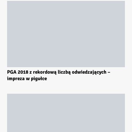
PGA 2018 z rekordową liczbą odwiedzających –
impreza w pigułce