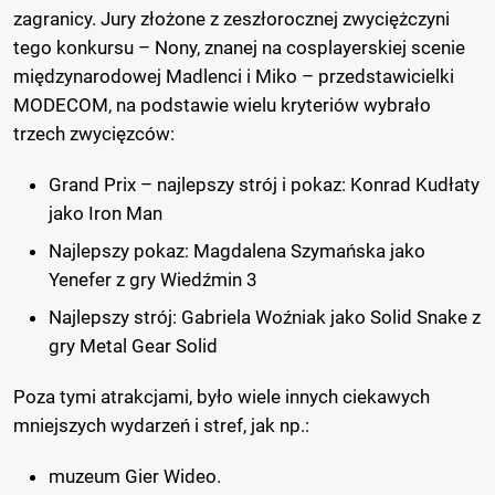
zagranicy. Jury złożone z zeszłorocznej zwyciężczyni
tego konkursu – Nony, znanej na cosplayerskiej scenie
międzynarodowej Madlenci i Miko – przedstawicielki
MODECOM, na podstawie wielu kryteriów wybrało
trzech zwycięzców:
Grand Prix – najlepszy strój i pokaz: Konrad Kudłaty
jako Iron Man
Najlepszy pokaz: Magdalena Szymańska jako
Yenefer z gry Wiedźmin 3
Najlepszy strój: Gabriela Woźniak jako Solid Snake z
gry Metal Gear Solid
Poza tymi atrakcjami, było wiele innych ciekawych
mniejszych wydarzeń i stref, jak np.:
muzeum Gier Wideo.