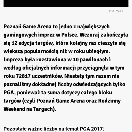
PGA 2017
Poznań Game Arena
to jedno z największych
gamingowych imprez w Polsce. Wczoraj zakończyła
się 12 edycja targów, która kolejny raz cieszyła się
większą popularnością niż w roku ubiegłym.
Impreza była rozstawiona w 10 pawilonach i
według oficjalnych informacji przyciągnęła w tym
roku 72817 uczestników. Niestety tym razem nie
poznaliśmy dokładnej liczby odwiedzających tylko
PGA, ponieważ ta suma dotyczy całego bloku
targów (czyli Poznań Game Arena oraz Rodzinny
Weekend na Targach).
Pozostałe ważne liczby na temat PGA 2017: