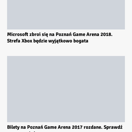
Microsoft zbroi się na Poznań Game Arena 2018.
Strefa Xbox będzie wyjątkowo bogata
Bilety na Poznań Game Arena 2017 rozdane. Sprawdź