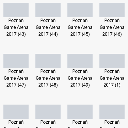
Poznań
Poznań
Poznań
Poznań
Game Arena
Game Arena
Game Arena
Game Arena
2017 (43)
2017 (44)
2017 (45)
2017 (46)
Poznań
Poznań
Poznań
Poznań
Game Arena
Game Arena
Game Arena
Game Arena
2017 (47)
2017 (48)
2017 (49)
2017 (1)
Poznań
Poznań
Poznań
Poznań