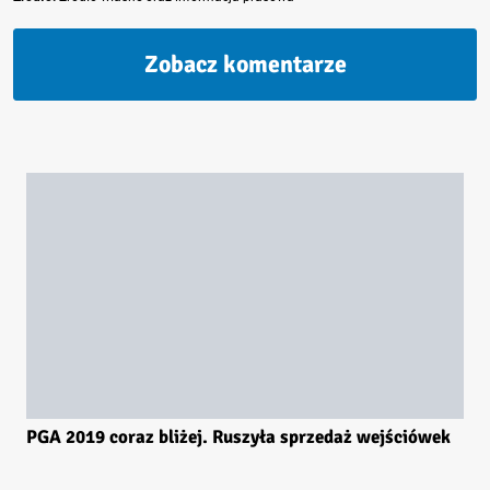
Zobacz komentarze
PGA 2019 coraz bliżej. Ruszyła sprzedaż wejściówek