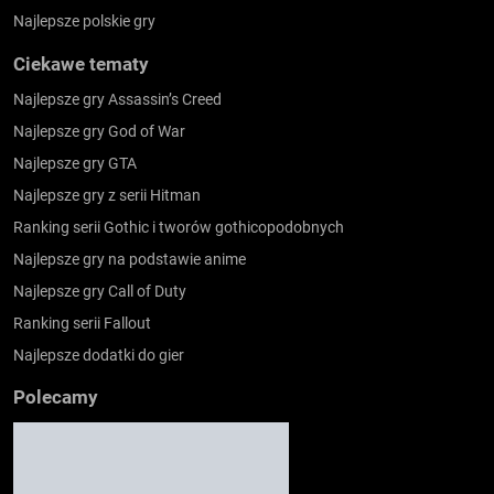
Najlepsze polskie gry
Ciekawe tematy
Najlepsze gry Assassin’s Creed
Najlepsze gry God of War
Najlepsze gry GTA
Najlepsze gry z serii Hitman
Ranking serii Gothic i tworów gothicopodobnych
Najlepsze gry na podstawie anime
Najlepsze gry Call of Duty
Ranking serii Fallout
Najlepsze dodatki do gier
Polecamy