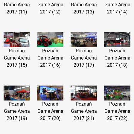
Game Arena
Game Arena
Game Arena
Game Arena
2017 (11)
2017 (12)
2017 (13)
2017 (14)
Poznań
Poznań
Poznań
Poznań
Game Arena
Game Arena
Game Arena
Game Arena
2017 (15)
2017 (16)
2017 (17)
2017 (18)
Poznań
Poznań
Poznań
Poznań
Game Arena
Game Arena
Game Arena
Game Arena
2017 (19)
2017 (20)
2017 (21)
2017 (22)