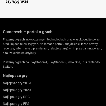
czy wygrałeś
Gamerweb – portal o grach
Piszemy o grach, nowoczesnych technologiach oraz wysokobudżetowych
produkcjach telewizyjnych. Na łamach portalu znajdziecie liczne newsy,
recenzje, informacje o premierach, relacje z targów i imprez gamingowych,
a także ciekawe artykuły.
Piszemy o grach na PlayStation 4, PlayStation 5, Xbox One, PC i Nintendo
Switch.
Najlepsze gry
Najlepsze gry 2019
Najlepsze gry 2020
Najlepsze gry RPG
Najlepsze gry FPS