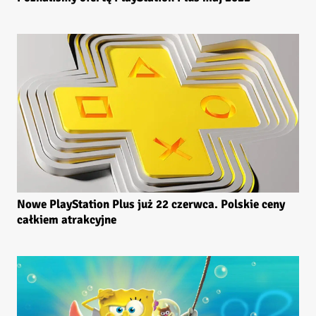
Nowe PlayStation Plus już 22 czerwca. Polskie ceny
całkiem atrakcyjne