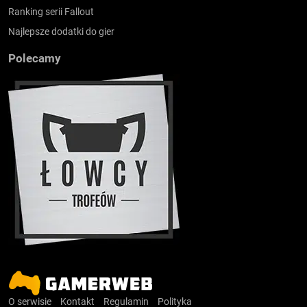
Ranking serii Fallout
Najlepsze dodatki do gier
Polecamy
O serwisie
Kontakt
Regulamin
Polityka