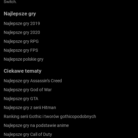
Switch.
Najlepsze gry
Najlepsze gry 2019
Najlepsze gry 2020
Najlepsze gry RPG
Najlepsze gry FPS
Najlepsze polskie gry
Ciekawe tematy
Najlepsze gry Assassin’s Creed
Najlepsze gry God of War
Najlepsze gry GTA
Najlepsze gry z serii Hitman
Ranking serii Gothic i tworów gothicopodobnych
Najlepsze gry na podstawie anime
Najlepsze gry Call of Duty