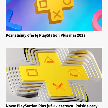
Poznaliśmy ofertę PlayStation Plus maj 2022
Nowe PlayStation Plus już 22 czerwca. Polskie ceny