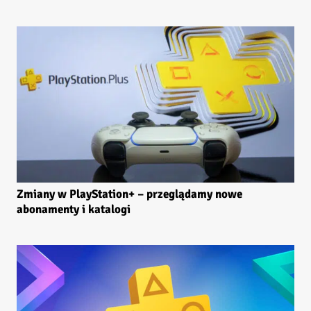
Zmiany w PlayStation+ – przeglądamy nowe
abonamenty i katalogi