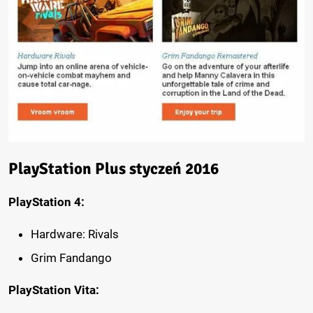
PlayStation Plus styczeń 2016
PlayStation 4:
Hardware: Rivals
Grim Fandango
PlayStation Vita: