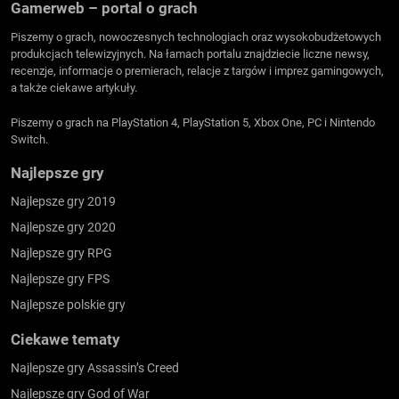
Gamerweb – portal o grach
Piszemy o grach, nowoczesnych technologiach oraz wysokobudżetowych
produkcjach telewizyjnych. Na łamach portalu znajdziecie liczne newsy,
recenzje, informacje o premierach, relacje z targów i imprez gamingowych,
a także ciekawe artykuły.
Piszemy o grach na PlayStation 4, PlayStation 5, Xbox One, PC i Nintendo
Switch.
Najlepsze gry
Najlepsze gry 2019
Najlepsze gry 2020
Najlepsze gry RPG
Najlepsze gry FPS
Najlepsze polskie gry
Ciekawe tematy
Najlepsze gry Assassin’s Creed
Najlepsze gry God of War