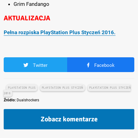
Grim Fandango
AKTUALIZACJA
Pełna rozpiska PlayStation Plus Styczeń 2016.
Twitter
Facebook
PLAYSTATION PLUS
PLAYSTATION PLUS STYCZEŃ
PLAYSTATION PLUS STYCZEŃ
2016
Źródło:
Dualshockers
Zobacz komentarze