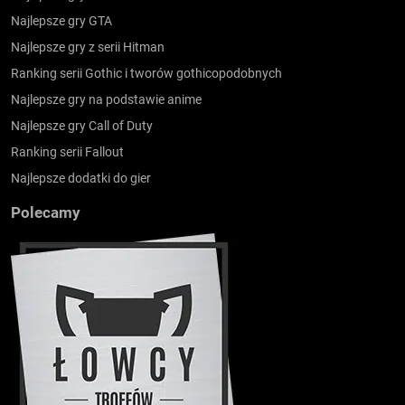
Najlepsze gry GTA
Najlepsze gry z serii Hitman
Ranking serii Gothic i tworów gothicopodobnych
Najlepsze gry na podstawie anime
Najlepsze gry Call of Duty
Ranking serii Fallout
Najlepsze dodatki do gier
Polecamy