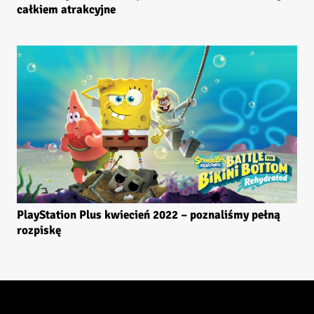
całkiem atrakcyjne
PlayStation Plus kwiecień 2022 – poznaliśmy pełną
rozpiskę