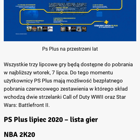
Ps Plus na przestrzeni lat
Wszystkie trzy lipcowe gry będą dostępne do pobrania
w najbliższy wtorek, 7 lipca. Do tego momentu
użytkownicy PS Plus mają możliwość bezpłatnego
pobrania czerwcowego zestawienia w którego skład
wchodzą dwie strzelanki Call of Duty WWII oraz Star
Wars: Battlefront II.
PS Plus lipiec 2020 – lista gier
NBA 2K20