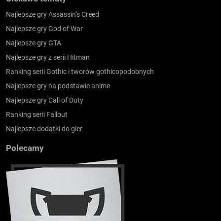
Najlepsze gry Assassin’s Creed
Najlepsze gry God of War
Najlepsze gry GTA
Najlepsze gry z serii Hitman
Ranking serii Gothic i tworów gothicopodobnych
Najlepsze gry na podstawie anime
Najlepsze gry Call of Duty
Ranking serii Fallout
Najlepsze dodatki do gier
Polecamy