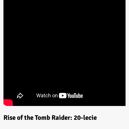
Rise of the Tomb Raider: 20-lecie