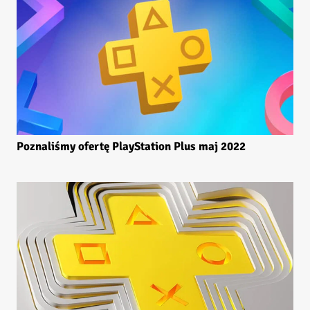
Poznaliśmy ofertę PlayStation Plus maj 2022