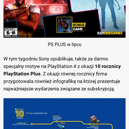
PS PLUS w lipcu
W tym tygodniu Sony opublikuje, także za darmo
specjalny motyw na PlayStation 4 z okazji
10 rocznicy
PlayStation Plus
. Z okazji równej rocznicy firma
przygotowała również infografikę na której prezentuje
najważniejsze wydarzenia związane ze subskrypcją.