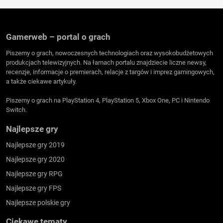
Gamerweb – portal o grach
Piszemy o grach, nowoczesnych technologiach oraz wysokobudżetowych
produkcjach telewizyjnych. Na łamach portalu znajdziecie liczne newsy,
recenzje, informacje o premierach, relacje z targów i imprez gamingowych,
a także ciekawe artykuły.
Piszemy o grach na PlayStation 4, PlayStation 5, Xbox One, PC i Nintendo
Switch.
Najlepsze gry
Najlepsze gry 2019
Najlepsze gry 2020
Najlepsze gry RPG
Najlepsze gry FPS
Najlepsze polskie gry
Ciekawe tematy