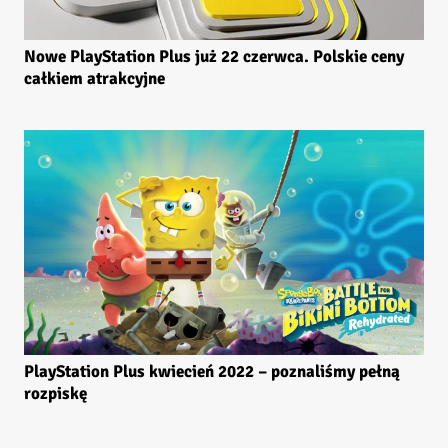
Nowe PlayStation Plus już 22 czerwca. Polskie ceny
całkiem atrakcyjne
PlayStation Plus kwiecień 2022 – poznaliśmy pełną
rozpiskę