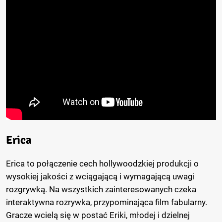
Erica
Erica to połączenie cech hollywoodzkiej produkcji o
wysokiej jakości z wciągającą i wymagającą uwagi
rozgrywką. Na wszystkich zainteresowanych czeka
interaktywna rozrywka, przypominająca film fabularny.
Gracze wcielą się w postać Eriki, młodej i dzielnej