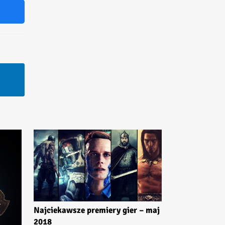
Najciekawsze premiery gier – maj
2018