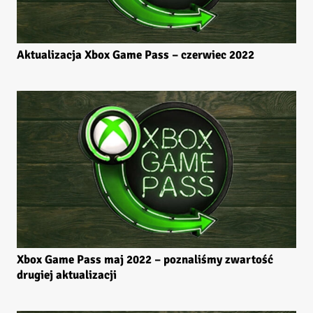
Aktualizacja Xbox Game Pass – czerwiec 2022
Xbox Game Pass maj 2022 – poznaliśmy zwartość
drugiej aktualizacji