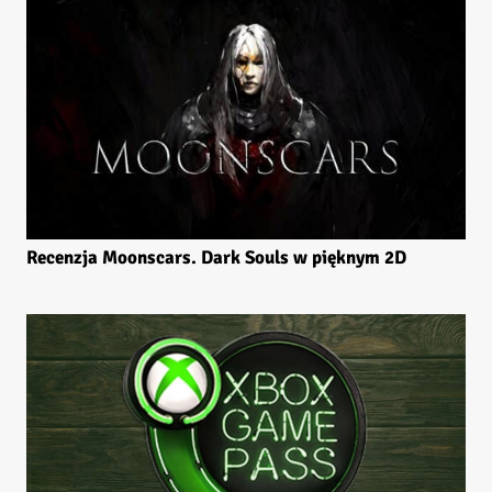
Recenzja Moonscars. Dark Souls w pięknym 2D