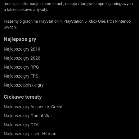
recenzje, informacje o premierach, relacje z targów i imprez gamingowych,
a także ciekawe artykuły.
Piszemy o grach na PlayStation 4, PlayStation 5, Xbox One, PC i Nintendo
Switch.
Najlepsze gry
Najlepsze gry 2019
Najlepsze gry 2020
Najlepsze gry RPG
Najlepsze gry FPS
Najlepsze polskie gry
Ciekawe tematy
Najlepsze gry Assassin’s Creed
Najlepsze gry God of War
Najlepsze gry GTA
Najlepsze gry z serii Hitman