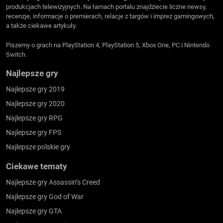
produkcjach telewizyjnych. Na łamach portalu znajdziecie liczne newsy,
recenzje, informacje o premierach, relacje z targów i imprez gamingowych,
a także ciekawe artykuły.
Piszemy o grach na PlayStation 4, PlayStation 5, Xbox One, PC i Nintendo
Switch.
Najlepsze gry
Najlepsze gry 2019
Najlepsze gry 2020
Najlepsze gry RPG
Najlepsze gry FPS
Najlepsze polskie gry
Ciekawe tematy
Najlepsze gry Assassin’s Creed
Najlepsze gry God of War
Najlepsze gry GTA