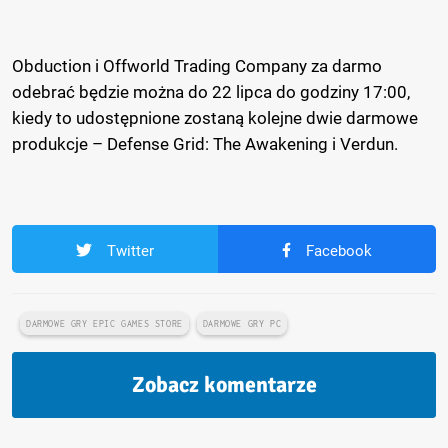
Obduction i Offworld Trading Company za darmo
odebrać będzie można do 22 lipca do godziny 17:00,
kiedy to udostępnione zostaną kolejne dwie darmowe
produkcje – Defense Grid: The Awakening i Verdun.
Twitter
Facebook
DARMOWE GRY EPIC GAMES STORE
DARMOWE GRY PC
Zobacz komentarze