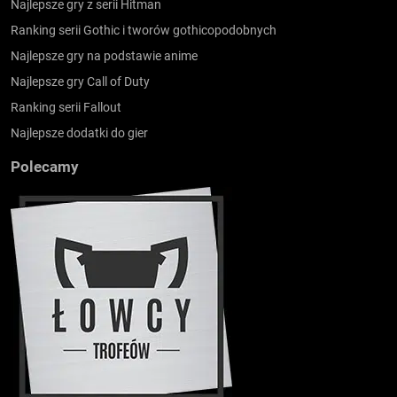
Najlepsze gry z serii Hitman
Ranking serii Gothic i tworów gothicopodobnych
Najlepsze gry na podstawie anime
Najlepsze gry Call of Duty
Ranking serii Fallout
Najlepsze dodatki do gier
Polecamy