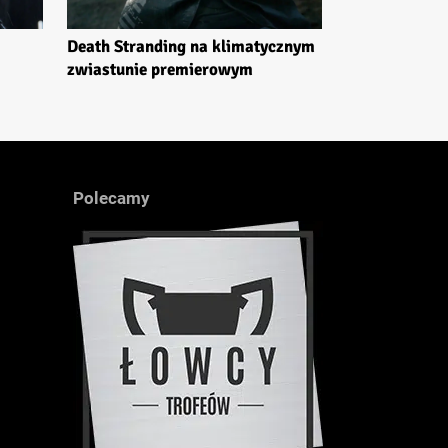
Death Stranding na klimatycznym
zwiastunie premierowym
Polecamy