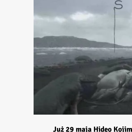
Już 29 maja Hideo Kojim