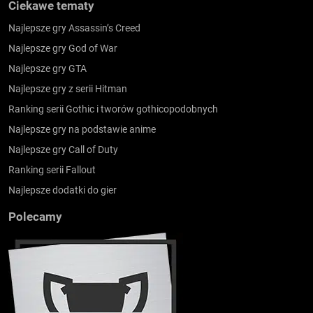
Ciekawe tematy
Najlepsze gry Assassin’s Creed
Najlepsze gry God of War
Najlepsze gry GTA
Najlepsze gry z serii Hitman
Ranking serii Gothic i tworów gothicopodobnych
Najlepsze gry na podstawie anime
Najlepsze gry Call of Duty
Ranking serii Fallout
Najlepsze dodatki do gier
Polecamy