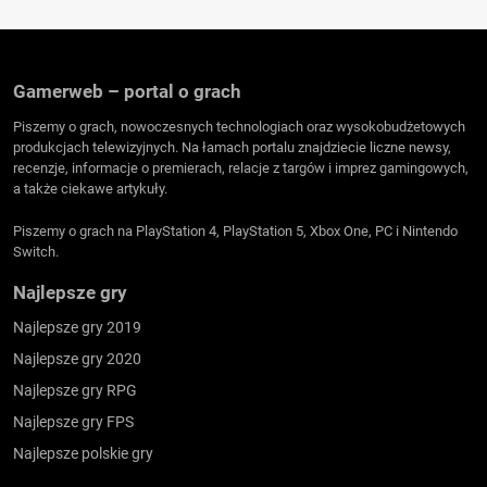
Gamerweb – portal o grach
Piszemy o grach, nowoczesnych technologiach oraz wysokobudżetowych
produkcjach telewizyjnych. Na łamach portalu znajdziecie liczne newsy,
recenzje, informacje o premierach, relacje z targów i imprez gamingowych,
a także ciekawe artykuły.
Piszemy o grach na PlayStation 4, PlayStation 5, Xbox One, PC i Nintendo
Switch.
Najlepsze gry
Najlepsze gry 2019
Najlepsze gry 2020
Najlepsze gry RPG
Najlepsze gry FPS
Najlepsze polskie gry