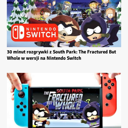
30 minut rozgrywki z South Park: The Fractured But
Whole w wersji na Nintendo Switch