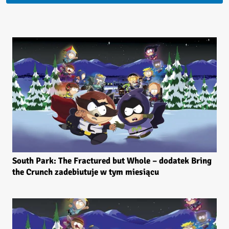
South Park: The Fractured but Whole – dodatek Bring
the Crunch zadebiutuje w tym miesiącu