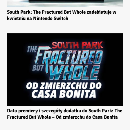
South Park: The Fractured But Whole zadebiutuje w
kwietniu na Nintendo Switch
Data premiery i szczegóły dodatku do South Park: The
Fractured But Whole – Od zmierzchu do Casa Bonita