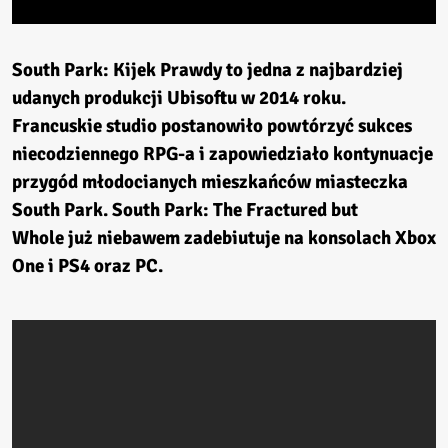
South Park: Kijek Prawdy to jedna z najbardziej
udanych produkcji Ubisoftu w 2014 roku.
Francuskie studio postanowiło powtórzyć sukces
niecodziennego RPG-a i zapowiedziało kontynuacje
przygód młodocianych mieszkańców miasteczka
South Park. South Park: The Fractured but
Whole
już niebawem zadebiutuje na konsolach Xbox
One i PS4 oraz PC.