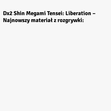
Dx2 Shin Megami Tensei: Liberation –
Najnowszy materiał z rozgrywki: