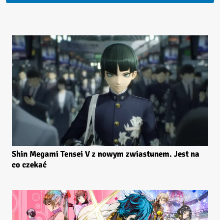
Shin Megami Tensei V z nowym zwiastunem. Jest na
co czekać