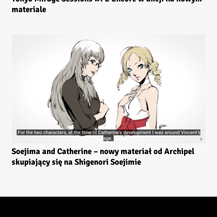
materiale
Soejima and Catherine – nowy materiał od Archipel
skupiający się na Shigenori Soejimie