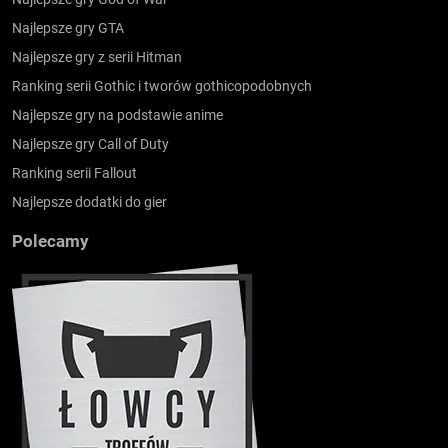
Najlepsze gry GTA
Najlepsze gry z serii Hitman
Ranking serii Gothic i tworów gothicopodobnych
Najlepsze gry na podstawie anime
Najlepsze gry Call of Duty
Ranking serii Fallout
Najlepsze dodatki do gier
Polecamy