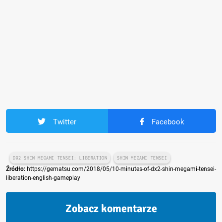
Twitter
Facebook
DX2 SHIN MEGAMI TENSEI: LIBERATION
SHIN MEGAMI TENSEI
Źródło:
https://gematsu.com/2018/05/10-minutes-of-dx2-shin-megami-tensei-
liberation-english-gameplay
Zobacz komentarze