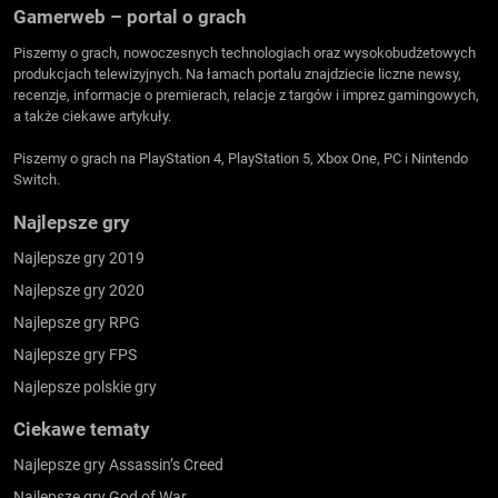
Gamerweb – portal o grach
Piszemy o grach, nowoczesnych technologiach oraz wysokobudżetowych
produkcjach telewizyjnych. Na łamach portalu znajdziecie liczne newsy,
recenzje, informacje o premierach, relacje z targów i imprez gamingowych,
a także ciekawe artykuły.
Piszemy o grach na PlayStation 4, PlayStation 5, Xbox One, PC i Nintendo
Switch.
Najlepsze gry
Najlepsze gry 2019
Najlepsze gry 2020
Najlepsze gry RPG
Najlepsze gry FPS
Najlepsze polskie gry
Ciekawe tematy
Najlepsze gry Assassin’s Creed
Najlepsze gry God of War