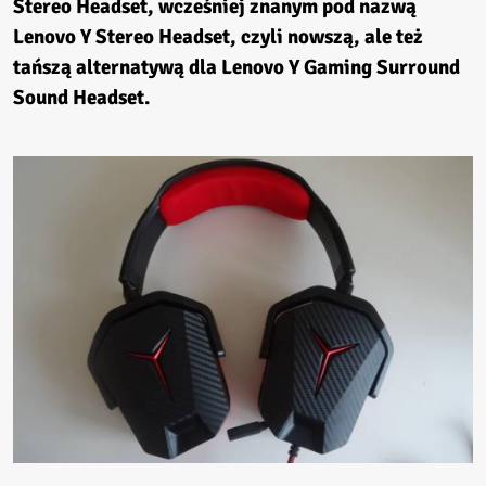
Stereo Headset, wcześniej znanym pod nazwą
Lenovo Y Stereo Headset, czyli nowszą, ale też
tańszą alternatywą dla Lenovo Y Gaming Surround
Sound Headset.