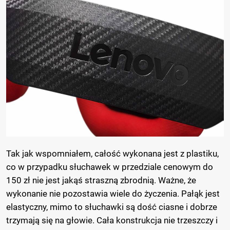
Tak jak wspomniałem, całość wykonana jest z plastiku,
co w przypadku słuchawek w przedziale cenowym do
150 zł nie jest jakąś straszną zbrodnią. Ważne, że
wykonanie nie pozostawia wiele do życzenia. Pałąk jest
elastyczny, mimo to słuchawki są dość ciasne i dobrze
trzymają się na głowie. Cała konstrukcja nie trzeszczy i