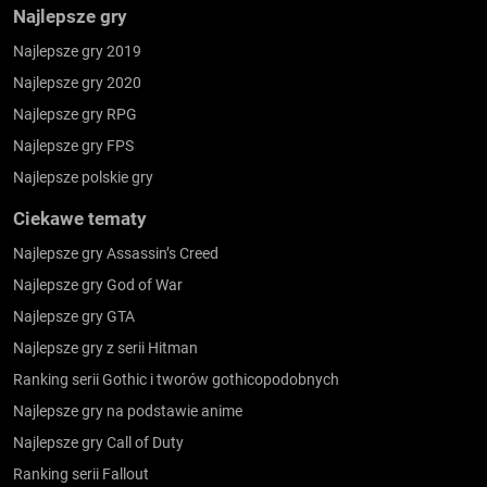
Najlepsze gry
Najlepsze gry 2019
Najlepsze gry 2020
Najlepsze gry RPG
Najlepsze gry FPS
Najlepsze polskie gry
Ciekawe tematy
Najlepsze gry Assassin’s Creed
Najlepsze gry God of War
Najlepsze gry GTA
Najlepsze gry z serii Hitman
Ranking serii Gothic i tworów gothicopodobnych
Najlepsze gry na podstawie anime
Najlepsze gry Call of Duty
Ranking serii Fallout