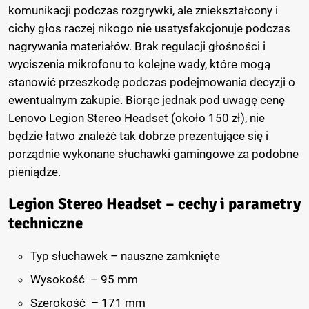
komunikacji podczas rozgrywki, ale zniekształcony i
cichy głos raczej nikogo nie usatysfakcjonuje podczas
nagrywania materiałów. Brak regulacji głośności i
wyciszenia mikrofonu to kolejne wady, które mogą
stanowić przeszkodę podczas podejmowania decyzji o
ewentualnym zakupie. Biorąc jednak pod uwagę cenę
Lenovo Legion Stereo Headset (około 150 zł), nie
będzie łatwo znaleźć tak dobrze prezentujące się i
porządnie wykonane słuchawki gamingowe za podobne
pieniądze.
Legion Stereo Headset – cechy i parametry
techniczne
Typ słuchawek – nauszne zamknięte
Wysokość – 95 mm
Szerokość – 171 mm