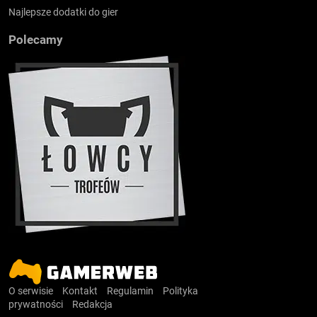
Najlepsze dodatki do gier
Polecamy
O serwisie
Kontakt
Regulamin
Polityka
prywatności
Redakcja