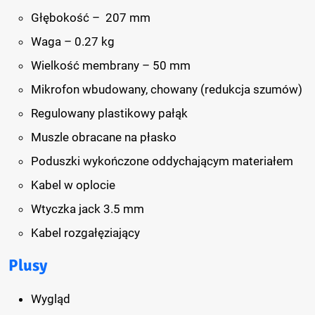
Głębokość – 207 mm
Waga – 0.27 kg
Wielkość membrany – 50 mm
Mikrofon wbudowany, chowany (redukcja szumów)
Regulowany plastikowy pałąk
Muszle obracane na płasko
Poduszki wykończone oddychającym materiałem
Kabel w oplocie
Wtyczka jack 3.5 mm
Kabel rozgałęziający
Plusy
Wygląd