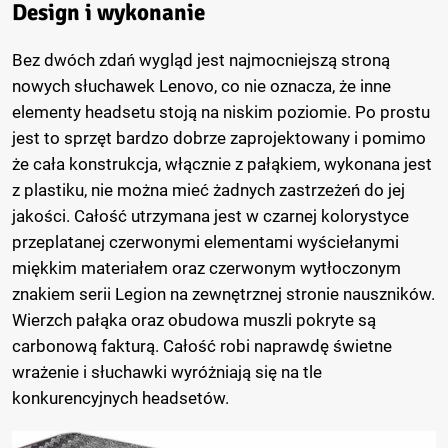
Design i wykonanie
Bez dwóch zdań wygląd jest najmocniejszą stroną
nowych słuchawek Lenovo, co nie oznacza, że inne
elementy headsetu stoją na niskim poziomie. Po prostu
jest to sprzęt bardzo dobrze zaprojektowany i pomimo
że cała konstrukcja, włącznie z pałąkiem, wykonana jest
z plastiku, nie można mieć żadnych zastrzeżeń do jej
jakości. Całość utrzymana jest w czarnej kolorystyce
przeplatanej czerwonymi elementami wyściełanymi
miękkim materiałem oraz czerwonym wytłoczonym
znakiem serii Legion na zewnętrznej stronie nauszników.
Wierzch pałąka oraz obudowa muszli pokryte są
carbonową fakturą. Całość robi naprawdę świetne
wrażenie i słuchawki wyróżniają się na tle
konkurencyjnych headsetów.