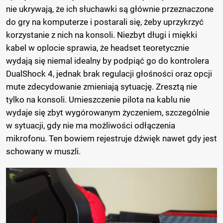
nie ukrywają, że ich słuchawki są głównie przeznaczone
do gry na komputerze i postarali się, żeby uprzykrzyć
korzystanie z nich na konsoli. Niezbyt długi i miękki
kabel w oplocie sprawia, że headset teoretycznie
wydają się niemal idealny by podpiąć go do kontrolera
DualShock 4, jednak brak regulacji głośności oraz opcji
mute zdecydowanie zmieniają sytuację. Zresztą nie
tylko na konsoli. Umieszczenie pilota na kablu nie
wydaje się zbyt wygórowanym życzeniem, szczególnie
w sytuacji, gdy nie ma możliwości odłączenia
mikrofonu. Ten bowiem rejestruje dźwięk nawet gdy jest
schowany w muszli.