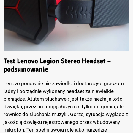
Test Lenovo Legion Stereo Headset –
podsumowanie
Lenovo ponownie nie zawiodło i dostarczyło graczom
ładny i porządnie wykonany headset za niewielkie
pieniądze. Atutem słuchawek jest także niezła jakość
dźwięku, przez co mogą służyć nie tylko do grania, ale
również do słuchania muzyki. Gorzej sytuacja wygląda z
jakością dźwięku rejestrowanego przez wbudowany
mikrofon. Ten spełni swoją rolę jako narzędzie