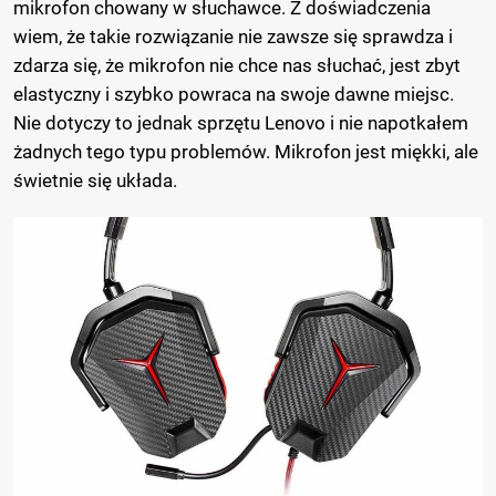
mikrofon chowany w słuchawce. Z doświadczenia
wiem, że takie rozwiązanie nie zawsze się sprawdza i
zdarza się, że mikrofon nie chce nas słuchać, jest zbyt
elastyczny i szybko powraca na swoje dawne miejsc.
Nie dotyczy to jednak sprzętu Lenovo i nie napotkałem
żadnych tego typu problemów. Mikrofon jest miękki, ale
świetnie się układa.