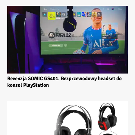
Recenzja SOMIC GS401. Bezprzewodowy headset do
konsol PlayStation