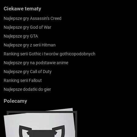
Ciekawe tematy
Najlepsze gry Assassin’s Creed
Najlepsze gry God of War
Najlepsze gry GTA
Najlepsze gry z serii Hitman
Ranking serii Gothic i tworów gothicopodobnych
Najlepsze gry na podstawie anime
Najlepsze gry Call of Duty
Ranking serii Fallout
Najlepsze dodatki do gier
Polecamy