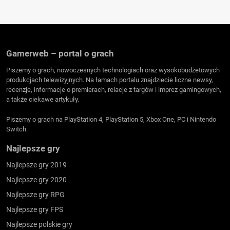
Gamerweb – portal o grach
Piszemy o grach, nowoczesnych technologiach oraz wysokobudżetowych
produkcjach telewizyjnych. Na łamach portalu znajdziecie liczne newsy,
recenzje, informacje o premierach, relacje z targów i imprez gamingowych,
a także ciekawe artykuły.
Piszemy o grach na PlayStation 4, PlayStation 5, Xbox One, PC i Nintendo
Switch.
Najlepsze gry
Najlepsze gry 2019
Najlepsze gry 2020
Najlepsze gry RPG
Najlepsze gry FPS
Najlepsze polskie gry