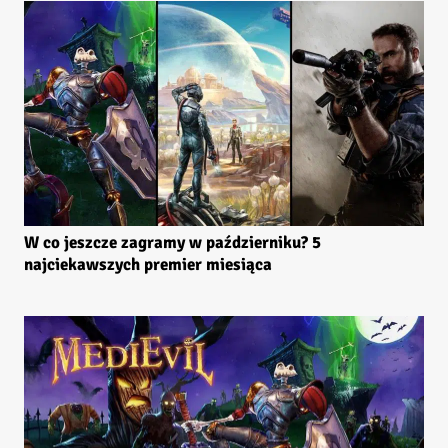
W co jeszcze zagramy w październiku? 5
najciekawszych premier miesiąca