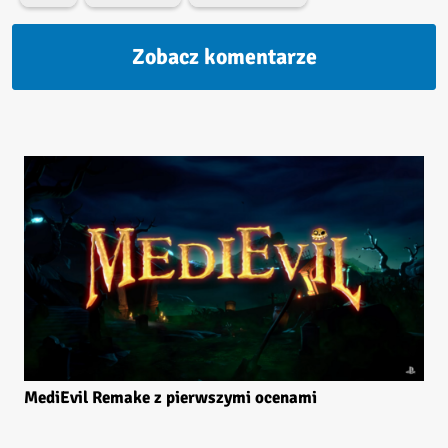
Zobacz komentarze
MediEvil Remake z pierwszymi ocenami