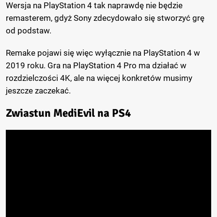
Wersja na PlayStation 4 tak naprawdę nie będzie
remasterem, gdyż Sony zdecydowało się stworzyć grę
od podstaw.
Remake pojawi się więc wyłącznie na PlayStation 4 w
2019 roku. Gra na PlayStation 4 Pro ma działać w
rozdzielczości 4K, ale na więcej konkretów musimy
jeszcze zaczekać.
Zwiastun MediEvil na PS4