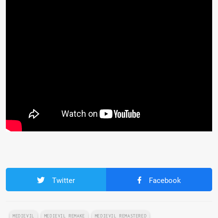
Twitter
Facebook
MEDIEVIL
MEDIEVIL REMAKE
MEDIEVIL REMASTERED