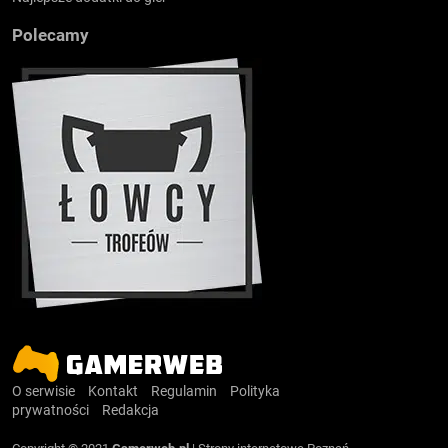
Polecamy
O serwisie
Kontakt
Regulamin
Polityka
prywatności
Redakcja