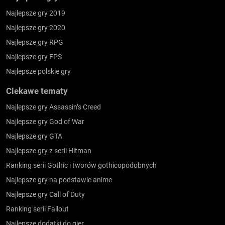
Najlepsze gry 2019
Najlepsze gry 2020
Najlepsze gry RPG
Najlepsze gry FPS
Najlepsze polskie gry
Ciekawe tematy
Najlepsze gry Assassin’s Creed
Najlepsze gry God of War
Najlepsze gry GTA
Najlepsze gry z serii Hitman
Ranking serii Gothic i tworów gothicopodobnych
Najlepsze gry na podstawie anime
Najlepsze gry Call of Duty
Ranking serii Fallout
Najlepsze dodatki do gier