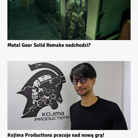
Metal Gear Solid Remake nadchodzi?
Kojima Productions pracuje nad nową grą!