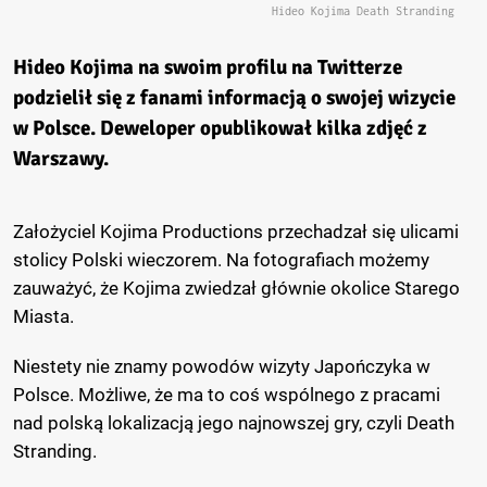
Hideo Kojima Death Stranding
Hideo Kojima na swoim profilu na Twitterze
podzielił się z fanami informacją o swojej wizycie
w Polsce. Deweloper opublikował kilka zdjęć z
Warszawy.
Założyciel Kojima Productions przechadzał się ulicami
stolicy Polski wieczorem. Na fotografiach możemy
zauważyć, że Kojima zwiedzał głównie okolice Starego
Miasta.
Niestety nie znamy powodów wizyty Japończyka w
Polsce. Możliwe, że ma to coś wspólnego z pracami
nad polską lokalizacją jego najnowszej gry, czyli Death
Stranding.