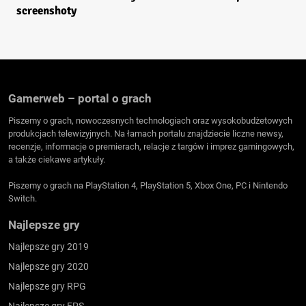
screenshoty
Gamerweb – portal o grach
Piszemy o grach, nowoczesnych technologiach oraz wysokobudżetowych
produkcjach telewizyjnych. Na łamach portalu znajdziecie liczne newsy,
recenzje, informacje o premierach, relacje z targów i imprez gamingowych,
a także ciekawe artykuły.
Piszemy o grach na PlayStation 4, PlayStation 5, Xbox One, PC i Nintendo
Switch.
Najlepsze gry
Najlepsze gry 2019
Najlepsze gry 2020
Najlepsze gry RPG
Najlepsze gry FPS