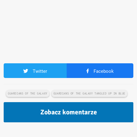
Twitter
Facebook
GUARDIANS OF THE GALAXY
GUARDIANS OF THE GALAXY TANGLED UP IN BLUE
Zobacz komentarze