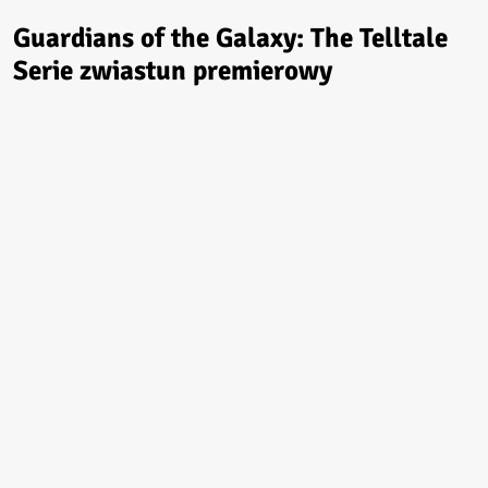
Guardians of the Galaxy: The Telltale
Serie zwiastun premierowy