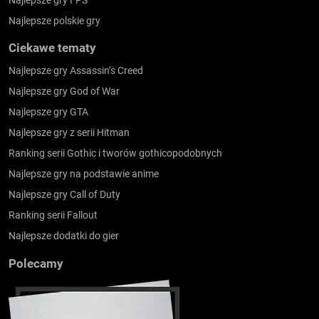
Najlepsze polskie gry
Ciekawe tematy
Najlepsze gry Assassin’s Creed
Najlepsze gry God of War
Najlepsze gry GTA
Najlepsze gry z serii Hitman
Ranking serii Gothic i tworów gothicopodobnych
Najlepsze gry na podstawie anime
Najlepsze gry Call of Duty
Ranking serii Fallout
Najlepsze dodatki do gier
Polecamy