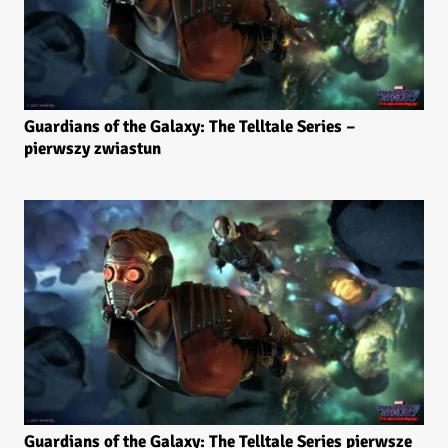
Guardians of the Galaxy: The Telltale Series –
pierwszy zwiastun
Guardians of the Galaxy: The Telltale Series pierwsze