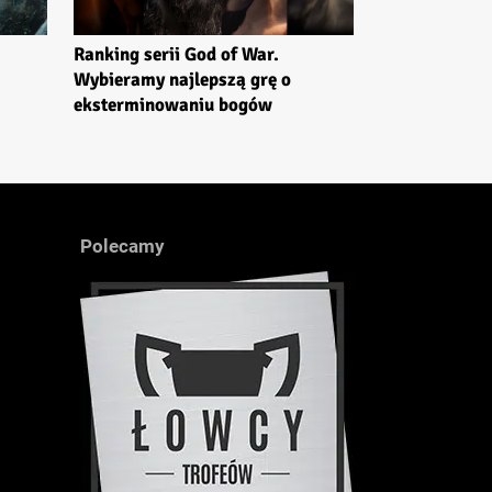
Ranking serii God of War.
Wybieramy najlepszą grę o
eksterminowaniu bogów
Polecamy