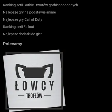
Ranking serii Gothic i tworów gothicopodobnych
Najlepsze gry na podstawie anime
Najlepsze gry Call of Duty
Ranking serii Fallout
Najlepsze dodatki do gier
Polecamy