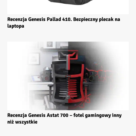
Recenzja Genesis Pallad 410. Bezpieczny plecak na
laptopa
Recenzja Genesis Astat 700 – fotel gamingowy inny
niż wszystkie