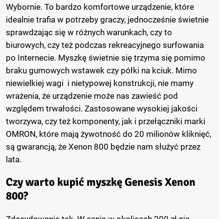
Wybornie. To bardzo komfortowe urządzenie, które
idealnie trafia w potrzeby graczy, jednocześnie świetnie
sprawdzając się w różnych warunkach, czy to
biurowych, czy też podczas rekreacyjnego surfowania
po Internecie. Myszkę świetnie się trzyma się pomimo
braku gumowych wstawek czy półki na kciuk. Mimo
niewielkiej wagi i nietypowej konstrukcji, nie mamy
wrażenia, że urządzenie może nas zawieść pod
względem trwałości. Zastosowane wysokiej jakości
tworzywa, czy też komponenty, jak i przełączniki marki
OMRON, które mają żywotność do 20 milionów kliknięć,
są gwarancją, że Xenon 800 będzie nam służyć przez
lata.
Czy warto kupić myszkę Genesis Xenon
800?