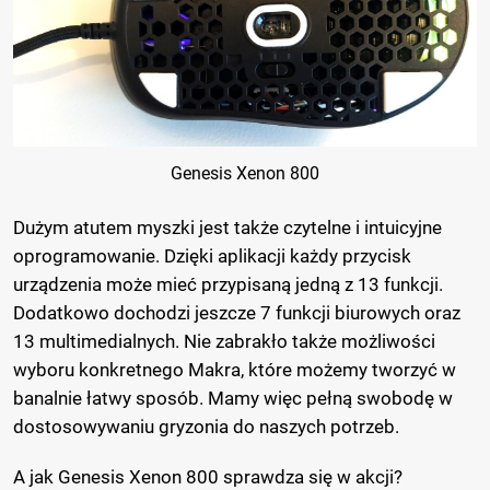
Genesis Xenon 800
Dużym atutem myszki jest także czytelne i intuicyjne
oprogramowanie. Dzięki aplikacji każdy przycisk
urządzenia może mieć przypisaną jedną z 13 funkcji.
Dodatkowo dochodzi jeszcze 7 funkcji biurowych oraz
13 multimedialnych. Nie zabrakło także możliwości
wyboru konkretnego Makra, które możemy tworzyć w
banalnie łatwy sposób. Mamy więc pełną swobodę w
dostosowywaniu gryzonia do naszych potrzeb.
A jak Genesis Xenon 800 sprawdza się w akcji?