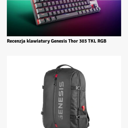
Recenzja klawiatury Genesis Thor 303 TKL RGB