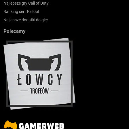
Najlepsze gry Call of Duty
Ranking serii Fallout
Najlepsze dodatki do gier
Polecamy