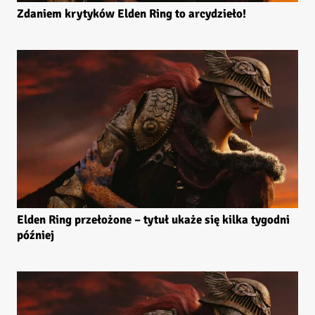
Zdaniem krytyków Elden Ring to arcydzieło!
Elden Ring przełożone – tytuł ukaże się kilka tygodni
później