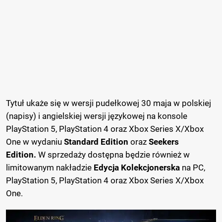
Tytuł ukaże się w wersji pudełkowej 30 maja w polskiej
(napisy) i angielskiej wersji językowej na konsole
PlayStation 5, PlayStation 4 oraz Xbox Series X/Xbox
One w wydaniu
Standard Edition
oraz
Seekers
Edition.
W sprzedaży dostępna będzie również w
limitowanym nakładzie
Edycja Kolekcjonerska
na PC,
PlayStation 5, PlayStation 4 oraz Xbox Series X/Xbox
One.