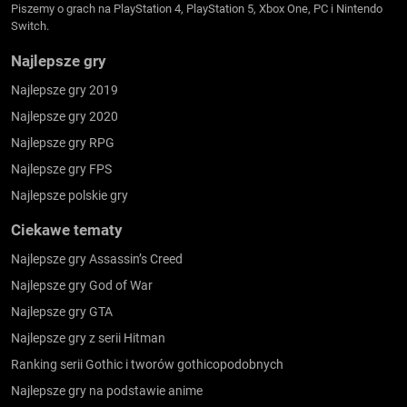
Piszemy o grach na PlayStation 4, PlayStation 5, Xbox One, PC i Nintendo
Switch.
Najlepsze gry
Najlepsze gry 2019
Najlepsze gry 2020
Najlepsze gry RPG
Najlepsze gry FPS
Najlepsze polskie gry
Ciekawe tematy
Najlepsze gry Assassin’s Creed
Najlepsze gry God of War
Najlepsze gry GTA
Najlepsze gry z serii Hitman
Ranking serii Gothic i tworów gothicopodobnych
Najlepsze gry na podstawie anime