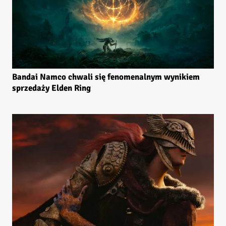
Bandai Namco chwali się fenomenalnym wynikiem
sprzedaży Elden Ring