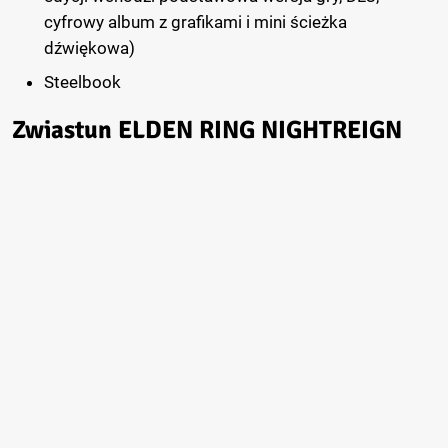
cyfrowy album z grafikami i mini ścieżka
dźwiękowa)
Steelbook
Zwiastun ELDEN RING NIGHTREIGN