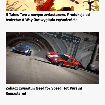
It Takes Two z nowym zwiastunem. Produkcja od
twórców A Way Out wygląda wyśmienicie
Zobacz zwiastun Need for Speed Hot Pursuit
Remastered