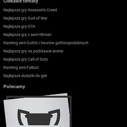
Ciekawe tematy
Najlepsze gry Assassin’s Creed
Najlepsze gry God of War
Najlepsze gry GTA
Najlepsze gry z serii Hitman
Ranking serii Gothic i tworów gothicopodobnych
Najlepsze gry na podstawie anime
Najlepsze gry Call of Duty
Ranking serii Fallout
Najlepsze dodatki do gier
Polecamy