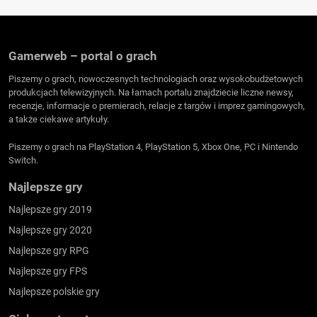
Gamerweb – portal o grach
Piszemy o grach, nowoczesnych technologiach oraz wysokobudżetowych
produkcjach telewizyjnych. Na łamach portalu znajdziecie liczne newsy,
recenzje, informacje o premierach, relacje z targów i imprez gamingowych,
a także ciekawe artykuły.
Piszemy o grach na PlayStation 4, PlayStation 5, Xbox One, PC i Nintendo
Switch.
Najlepsze gry
Najlepsze gry 2019
Najlepsze gry 2020
Najlepsze gry RPG
Najlepsze gry FPS
Najlepsze polskie gry