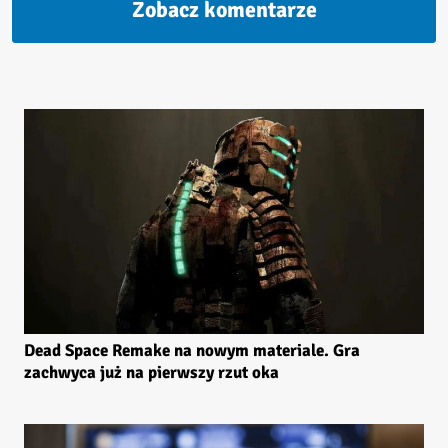
Zobacz komentarze
Dead Space Remake na nowym materiale. Gra
zachwyca już na pierwszy rzut oka