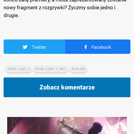
nowy fragment z rozgrywki? Życzmy sobie jedno i
drugie.
Twitter
Facebook
DYING LIGHT 2
DYING LIGHT 2 2021
TECHLAND
Zobacz komentarze