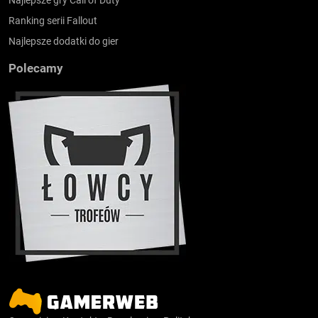
Ranking serii Fallout
Najlepsze dodatki do gier
Polecamy