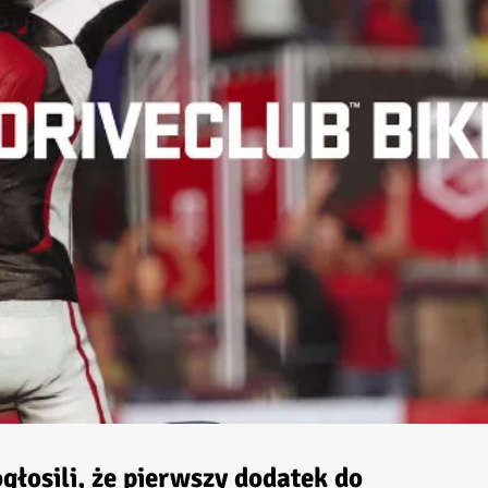
głosili, że pierwszy dodatek do