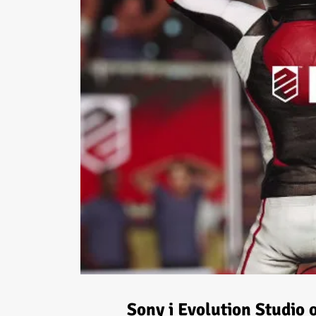
Sony i Evolution Studio o